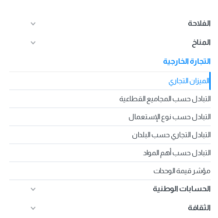
الفلاحة
المناخ
التجارة الخارجية
الميزان التجاري
التبادل حسب المجاميع القطاعية
التبادل حسب نوع الإستعمال
التبادل التجاري حسب البلدان
التبادل حسب أهم المواد
مؤشر قيمة الوحدات
الحسابات الوطنية
الثقافة