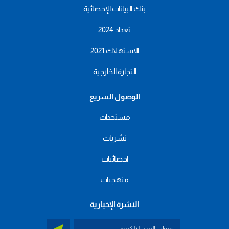
بنك البيانات الإحصائية
تعداد 2024
الاستهلاك 2021
التجارة الخارجية
الوصول السريع
مستجدات
نشريات
احصائيات
منهجيات
النشرة الإخبارية