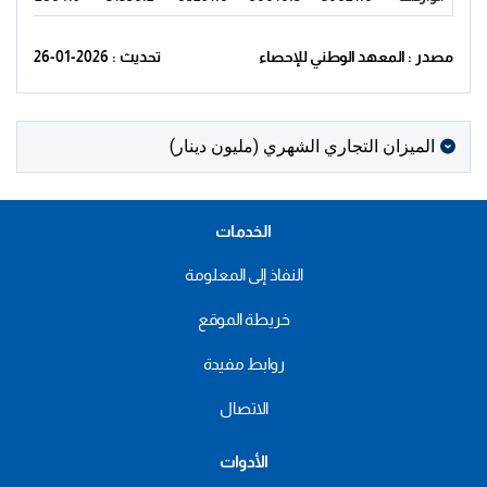
مصدر : المعهد الوطني للإحصاء
تحديث : 2026-01-26
الميزان التجاري الشهري (مليون دينار)
الخدمات
النفاذ إلى المعلومة
خريطة الموقع
روابط مفيدة
الاتصال
الأدوات