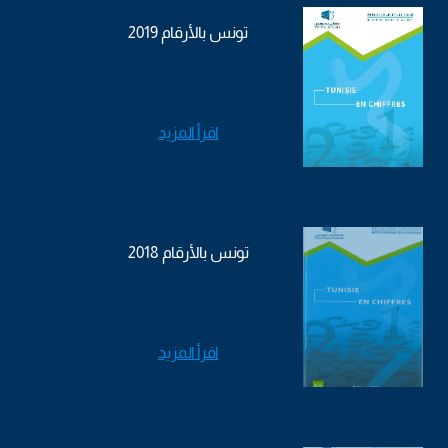
تونس بالأرقام 2019
اقرأ المزيد
تونس بالأرقام 2018
اقرأ المزيد