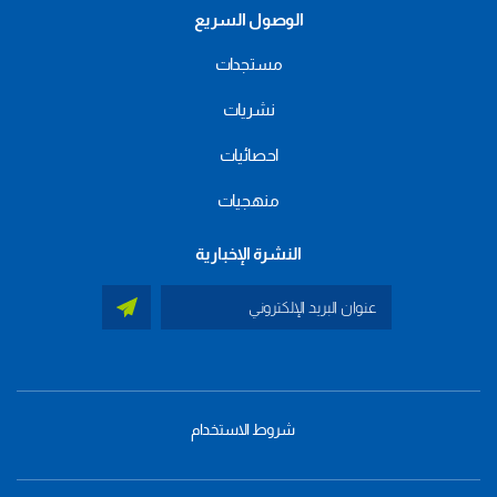
الوصول السريع
مستجدات
نشريات
احصائيات
منهجيات
النشرة الإخبارية
شروط الاستخدام
menu
footer