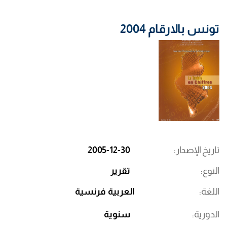
تونس بالارقام 2004
تاريخ الإصدار
2005-12-30
النوع
تقرير
اللغة
العربية
فرنسية
الدورية
سنوية