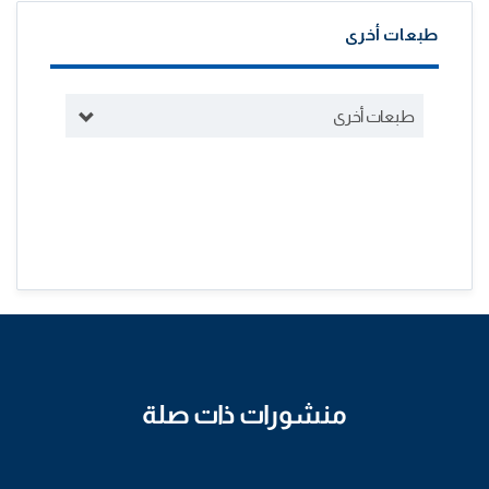
طبعات أخرى
طبعات أخرى
منشورات ذات صلة