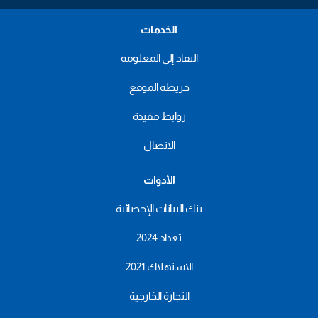
الخدمات
النفاذ إلى المعلومة
خريطة الموقع
روابط مفيدة
الاتصال
الأدوات
بنك البيانات الإحصائية
تعداد 2024
الاستهلاك 2021
التجارة الخارجية