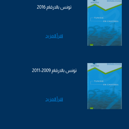
تونس بالارقام 2016
اقرأ المزيد
تونس بالارقام 2009-2011
اقرأ المزيد