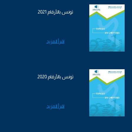
تونس بالأرقام 2021
اقرأ المزيد
تونس بالأرقام 2020
اقرأ المزيد