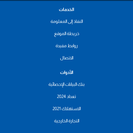
الخدمات
النفاذ إلى المعلومة
خريطة الموقع
روابط مفيدة
الاتصال
الأدوات
بنك البيانات الإحصائية
تعداد 2024
الاستهلاك 2021
التجارة الخارجية