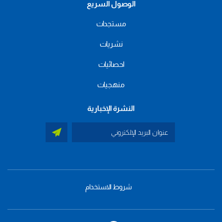
الوصول السريع
مستجدات
نشريات
احصائيات
منهجيات
النشرة الإخبارية
شروط الاستخدام
menu
footer