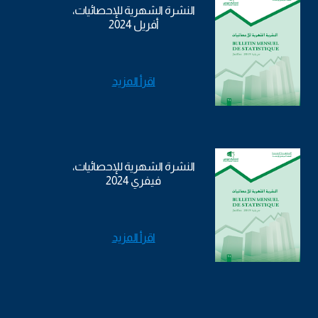
النشرة الشهرية للإحصائيات،
أفريل 2024
اقرأ المزيد
النشرة الشهرية للإحصائيات،
فيفري 2024
اقرأ المزيد