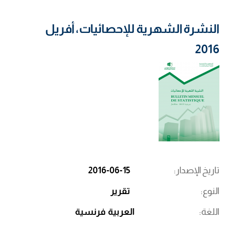
النشرة الشهرية للإحصائيات، أفريل
2016
تاريخ الإصدار
2016-06-15
النوع
تقرير
اللغة
العربية
فرنسية