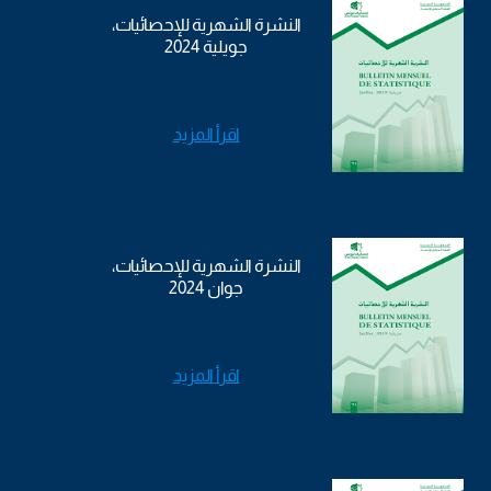
النشرة الشهرية للإحصائيات،
جويلية 2024
اقرأ المزيد
النشرة الشهرية للإحصائيات،
جوان 2024
اقرأ المزيد