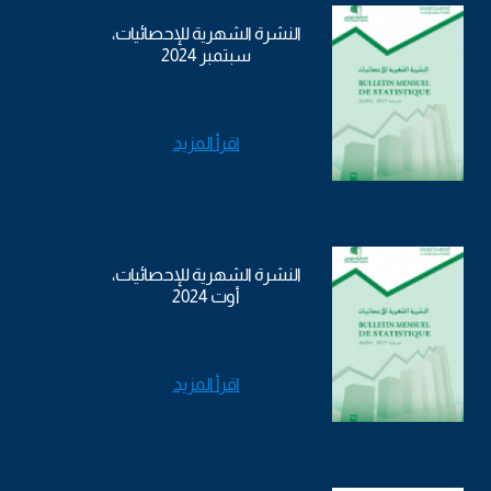
النشرة الشهرية للإحصائيات،
سبتمبر 2024
اقرأ المزيد
النشرة الشهرية للإحصائيات،
أوت 2024
اقرأ المزيد