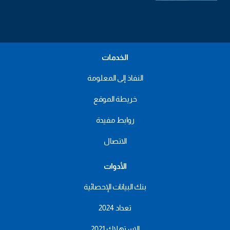
الخدمات
النفاذ إلى المعلومة
خريطة الموقع
روابط مفيدة
الاتصال
الأدوات
بنك البيانات الإحصائية
تعداد 2024
الاستهلاك 2021