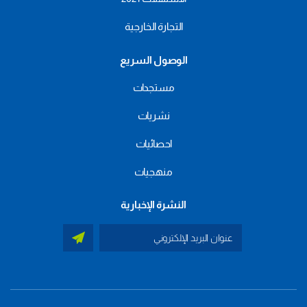
التجارة الخارجية
الوصول السريع
مستجدات
نشريات
احصائيات
منهجيات
النشرة الإخبارية