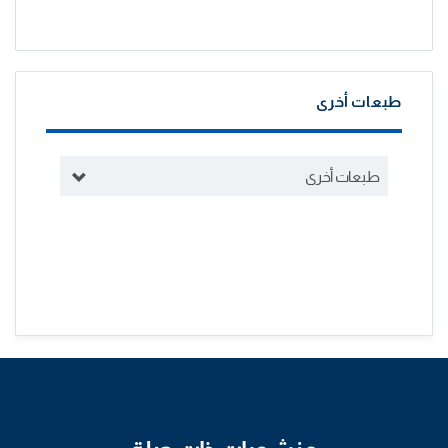
طبعات أخرى
طبعات أخرى