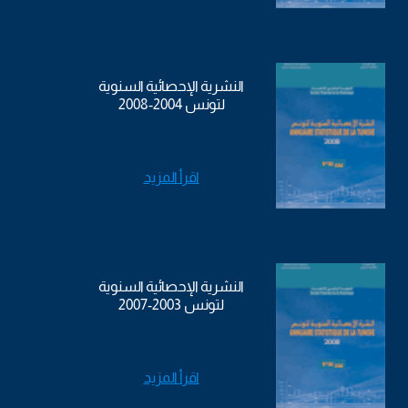
النشرية الإحصائية السنوية
لتونس 2004-2008
اقرأ المزيد
النشرية الإحصائية السنوية
لتونس 2003-2007
اقرأ المزيد