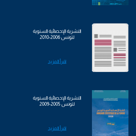
النشرية الإحصائية السنوية
لتونس 2006-2010
اقرأ المزيد
النشرية الإحصائية السنوية
لتونس 2005-2009
اقرأ المزيد