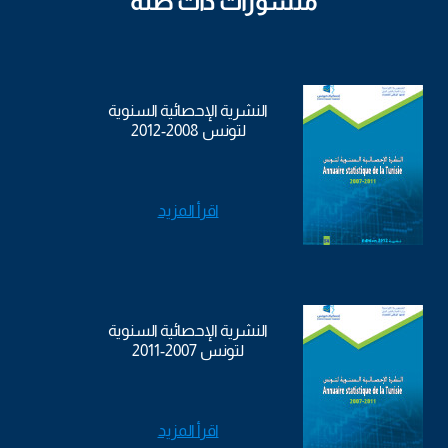
منشورات ذات صلة
النشرية الإحصائية السنوية
لتونس 2008-2012
اقرأ المزيد
النشرية الإحصائية السنوية
لتونس 2007-2011
اقرأ المزيد