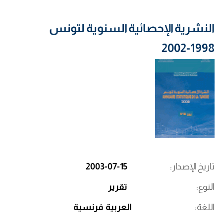
النشرية الإحصائية السنوية لتونس
1998-2002
تاريخ الإصدار
2003-07-15
النوع
تقرير
اللغة
العربية
فرنسية