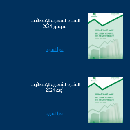
النشرة الشهرية للإحصائيات،
سبتمبر 2024
اقرأ المزيد
النشرة الشهرية للإحصائيات،
أوت 2024
اقرأ المزيد