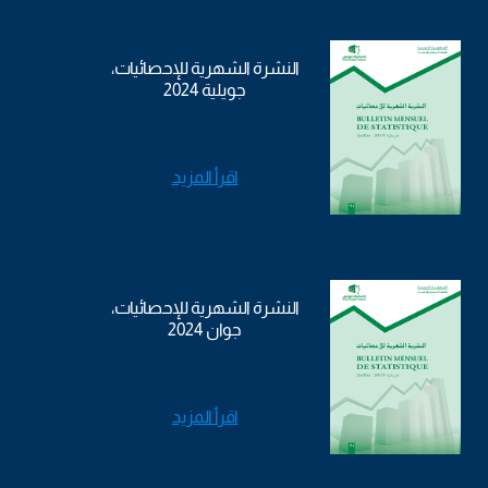
النشرة الشهرية للإحصائيات،
جويلية 2024
اقرأ المزيد
النشرة الشهرية للإحصائيات،
جوان 2024
اقرأ المزيد