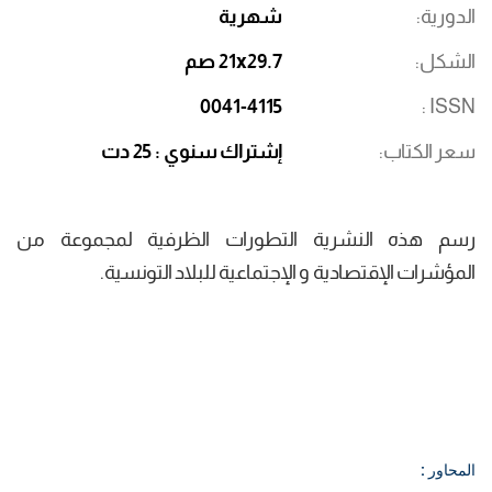
الدورية
شهرية
الشكل
21x29.7 صم
0041-4115
ISSN
سعر الكتاب
إشتراك سنوي : 25 دت
رسم هذه النشرية التطورات الظرفية لمجموعة من
المؤشرات الإقتصادية و الإجتماعية للبلاد التونسية.
المحاور :