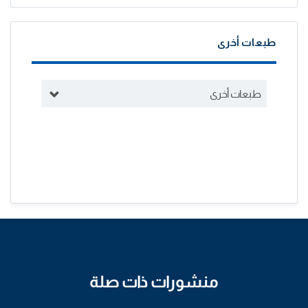
طبعات أخرى
طبعات أخرى
منشورات ذات صلة