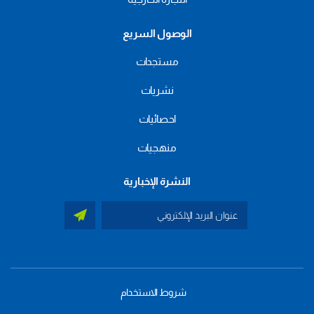
الوصول السريع
مستجدات
نشريات
احصائيات
منهجيات
النشرة الإخبارية
شروط الاستخدام
menu