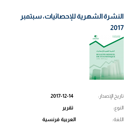
النشرة الشهرية للإحصائيات، سبتمبر
2017
تاريخ الإصدار
2017-12-14
النوع
تقرير
اللغة
العربية
فرنسية