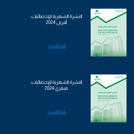
النشرة الشهرية للإحصائيات،
أفريل 2024
اقرأ المزيد
النشرة الشهرية للإحصائيات،
فيفري 2024
اقرأ المزيد