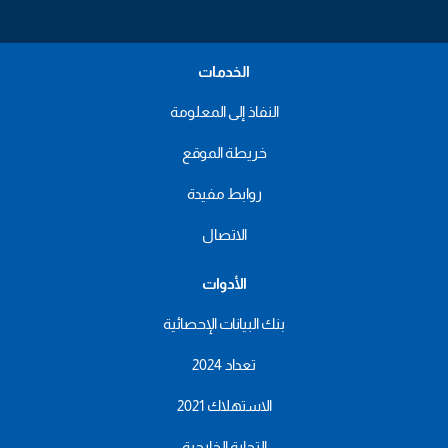
الخدمات
النفاذ إلى المعلومة
خريطة الموقع
روابط مفيدة
الاتصال
الأدوات
بنك البيانات الإحصائية
تعداد 2024
الاستهلاك 2021
التجارة الخارجية