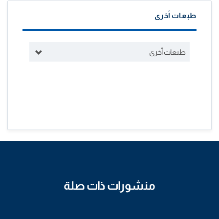
طبعات أخرى
طبعات أخرى
منشورات ذات صلة