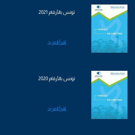
تونس بالأرقام 2021
اقرأ المزيد
تونس بالأرقام 2020
اقرأ المزيد