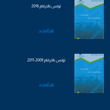
تونس بالارقام 2016
اقرأ المزيد
تونس بالارقام 2009-2011
اقرأ المزيد