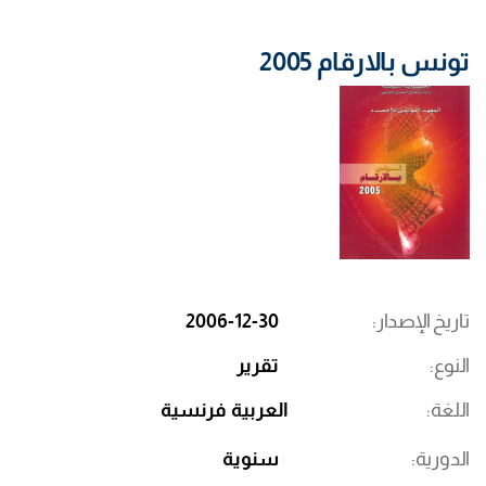
تونس بالارقام 2005
تاريخ الإصدار
2006-12-30
النوع
تقرير
اللغة
العربية
فرنسية
الدورية
سنوية