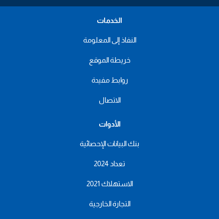
الخدمات
النفاذ إلى المعلومة
خريطة الموقع
روابط مفيدة
الاتصال
الأدوات
بنك البيانات الإحصائية
تعداد 2024
الاستهلاك 2021
التجارة الخارجية