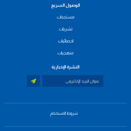
الوصول السريع
مستجدات
نشريات
احصائيات
منهجيات
النشرة الإخبارية
شروط الاستخدام
menu
footer