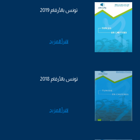
تونس بالأرقام 2019
اقرأ المزيد
تونس بالأرقام 2018
اقرأ المزيد