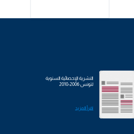
النشرية الإحصائية السنوية
لتونس 2006-2010
اقرأ المزيد