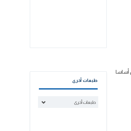
ل أساسا
طبعات أخرى
طبعات أخرى