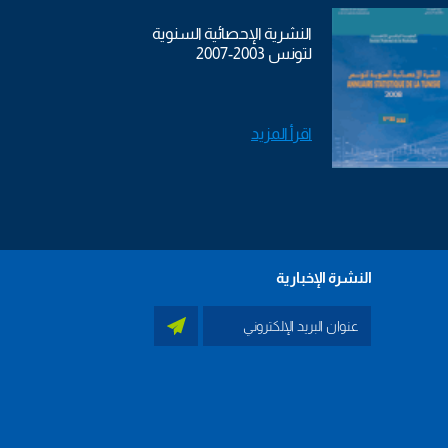
النشرية الإحصائية السنوية
لتونس 2003-2007
اقرأ المزيد
النشرة الإخبارية