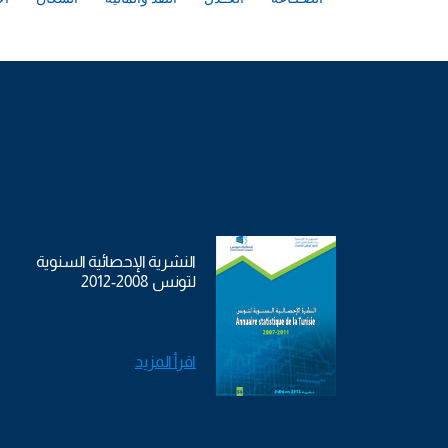
النشرية الإحصائية السنوية
لتونس 2008-2012
اقرأ المزيد