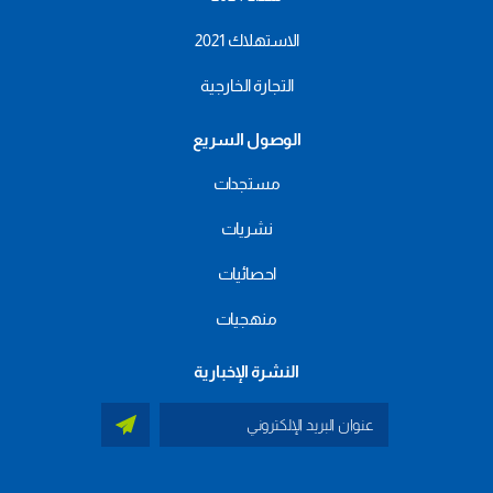
الاستهلاك 2021
التجارة الخارجية
الوصول السريع
مستجدات
نشريات
احصائيات
منهجيات
النشرة الإخبارية