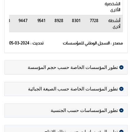
الشخصية
الأخرى
أنشطة
7728
8301
8928
9541
9447
10153
أخرى
مصدر : السجل الوطني للمؤسسات
تحديث : 2024-03-05
تطور المؤسسات الخاصة حسب حجم المؤسسة
تطور المؤسسات الخاصة حسب الصيغة الجبائية
تطور المؤسساسات حسب الجنسية
تطور المؤسساسات حسب نظام الإنتاج