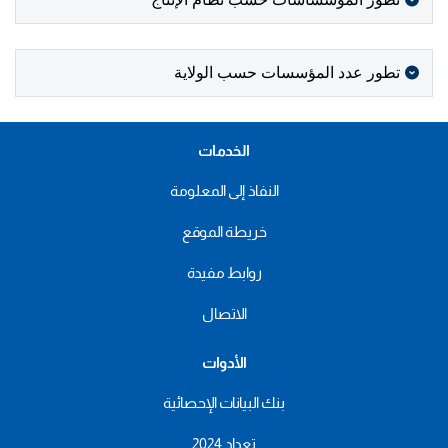
تطور عدد المؤسسات حسب الولاية
الخدمات
النفاذ إلى المعلومة
خريطة الموقع
روابط مفيدة
الاتصال
الأدوات
بنك البيانات الإحصائية
تعداد 2024