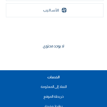
الأساليب
لا يوجد محتوى
الخدمات
النفاذ إلى المعلومة
خريطة الموقع
روابط مفيدة