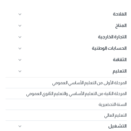
الفلاحة
المناخ
التجارة الخارجية
الحسابات الوطنية
الثقافة
التعليم
المرحلة الأولى من التعليم الأساسي العمومي
المرحلة الثانية من التعليم الأساسي والتعليم الثانوي العمومي
السنة التحضيرية
التعليم العالي
التشغيل