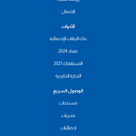
الاتصال
الأدوات
بنك البيانات الإحصائية
تعداد 2024
الاستهلاك 2021
التجارة الخارجية
الوصول السريع
مستجدات
نشريات
احصائيات