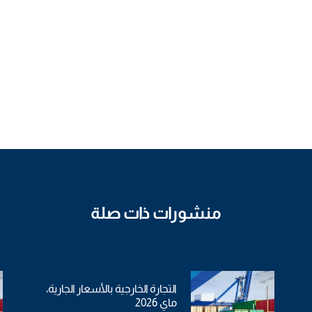
منشورات ذات صلة
التجارة الخارجية بالأسعار الجارية،
ماي 2026