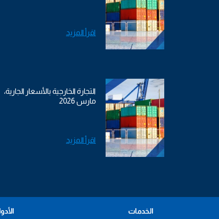
اقرأ المزيد
التجارة الخارجية بالأسعار الجارية،
مارس 2026
اقرأ المزيد
الخدمات
الأدو