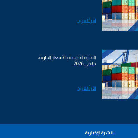
اقرأ المزيد
التجارة الخارجية بالأسعار الجارية،
جانفي 2026
اقرأ المزيد
النشرة الإخبارية