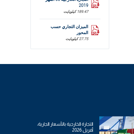
2019
189.47 كيلوبايت
الميزان التجاري حسب
المحور
27.75 كيلوبايت
الميزان التجاري حسب
البلدان
39.19 كيلوبايت
التجارة الخارجية بالأسعار الجارية،
أفريل 2026