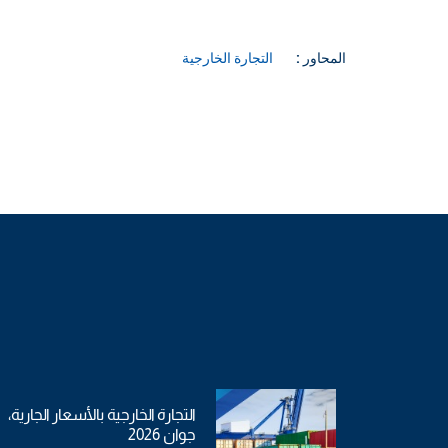
المحاور :
التجارة الخارجية
التجارة الخارجية بالأسعار الجارية،
جوان 2026