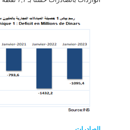
الصادرات