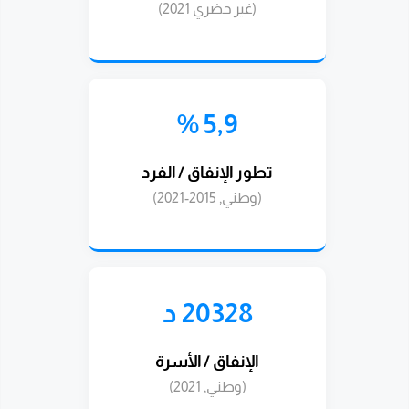
(غير حضري 2021)
5,9 %
تطور الإنفاق / الفرد
(وطني, 2015-2021)
20328 د
الإنفاق / الأسرة
(وطني, 2021)