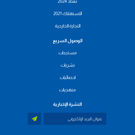
تعداد 2024
الاستهلاك 2021
التجارة الخارجية
الوصول السريع
مستجدات
نشريات
احصائيات
منهجيات
النشرة الإخبارية