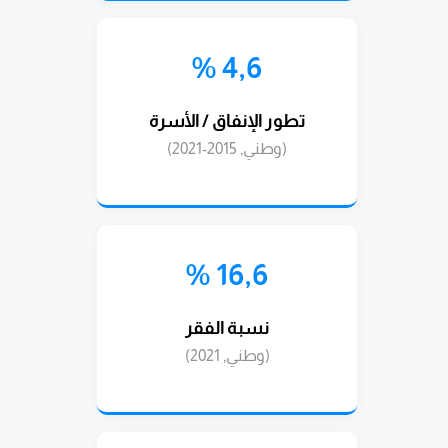
4,6 %
تطور الإنفاق / الأسرة
(وطني, 2015-2021)
16,6 %
نسبة الفقر
(وطني, 2021)