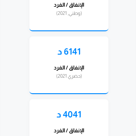
الإنفاق / الفرد
(وطني, 2021)
6141 د
الإنفاق / الفرد
(حضري 2021)
4041 د
الإنفاق / الفرد