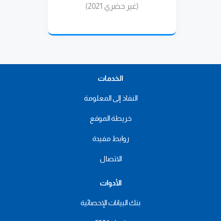
(غير حضري 2021)
الخدمات
النفاذ إلى المعلومة
خريطة الموقع
روابط مفيدة
الاتصال
الأدوات
بنك البيانات الإحصائية