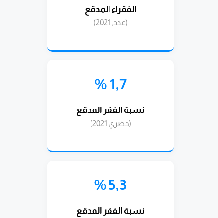
الفقراء المدقع
(عدد, 2021)
1,7 %
نسبة الفقر المدقع
(حضري 2021)
5,3 %
نسبة الفقر المدقع