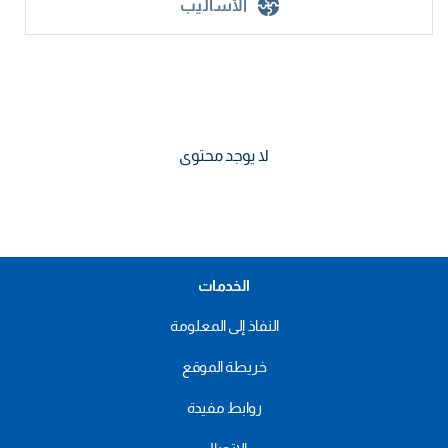
الأساليب
لا يوجد محتوى
الخدمات
النفاذ إلى المعلومة
خريطة الموقع
روابط مفيدة