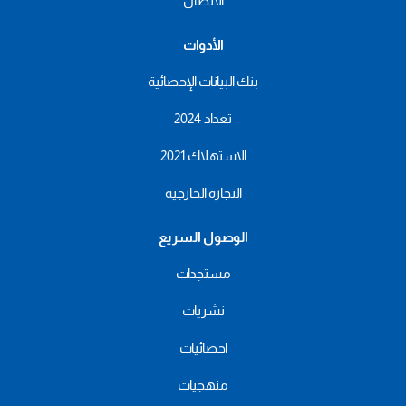
الاتصال
الأدوات
بنك البيانات الإحصائية
تعداد 2024
الاستهلاك 2021
التجارة الخارجية
الوصول السريع
مستجدات
نشريات
احصائيات
منهجيات