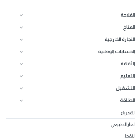
الفلاحة
المناخ
التجارة الخارجية
الحسابات الوطنية
الثقافة
التعليم
التشغيل
الطـاقة
الكهرباء
الغاز الطبيعي
النفط