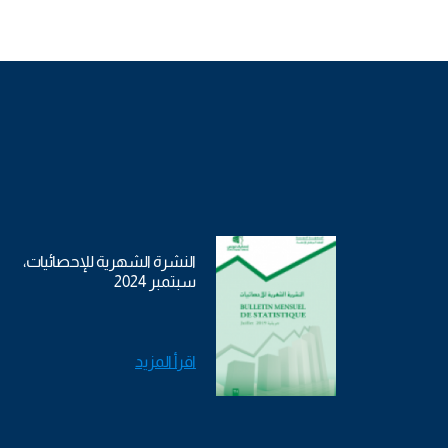
النشرة الشهرية للإحصائيات،
سبتمبر 2024
اقرأ المزيد