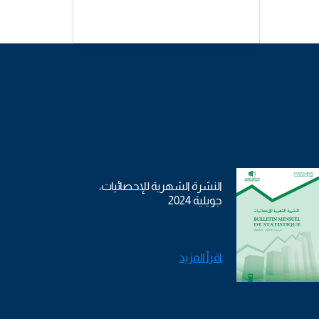
النشرة الشهرية للإحصائيات،
جويلية 2024
اقرأ المزيد