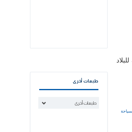
لبلاد
طبعات أخرى
طبعات أخرى
سياحة