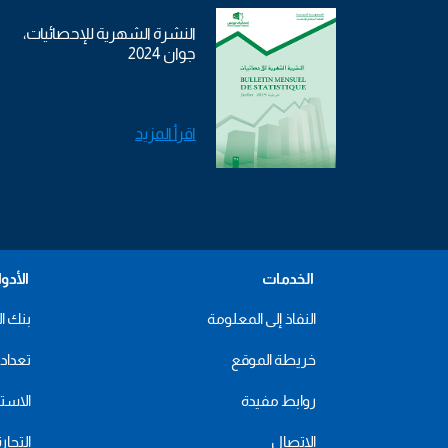
النشرة الشهرية للإحصائيات،
جوان 2024
اقرأ المزيد
الخدمات
الأدو
النفاذ إلى المعلومة
بنك ال
خريطة الموقع
تعداد 2024
روابط مفيدة
الاستهل
الاتصال
التجار