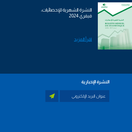
النشرة الشهرية للإحصائيات،
فيفري 2024
اقرأ المزيد
النشرة الإخبارية