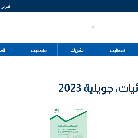
العربي
نشريات
الم
احصائيات
منهجيات
، جويلية 2023