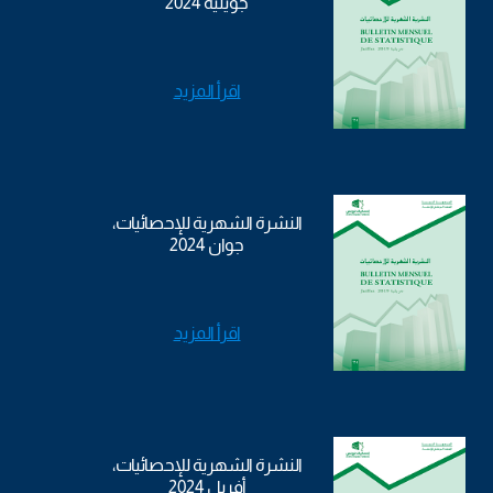
جويلية 2024
اقرأ المزيد
النشرة الشهرية للإحصائيات،
جوان 2024
اقرأ المزيد
النشرة الشهرية للإحصائيات،
أفريل 2024