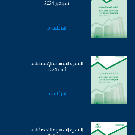
سبتمبر 2024
اقرأ المزيد
النشرة الشهرية للإحصائيات،
أوت 2024
اقرأ المزيد
النشرة الشهرية للإحصائيات،