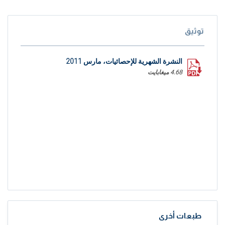
توثيق
النشرة الشهرية للإحصائيات، مارس 2011
4.68 ميغابايت
طبعات أخرى