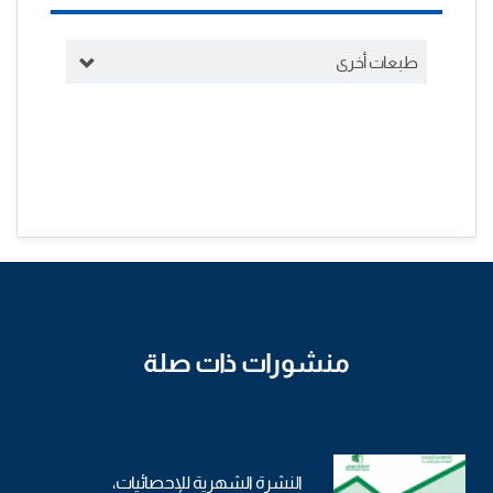
طبعات أخرى
منشورات ذات صلة
النشرة الشهرية للإحصائيات،