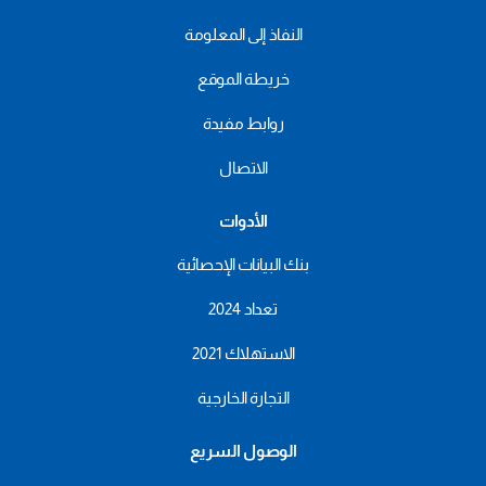
النفاذ إلى المعلومة
خريطة الموقع
روابط مفيدة
الاتصال
الأدوات
بنك البيانات الإحصائية
تعداد 2024
الاستهلاك 2021
التجارة الخارجية
الوصول السريع