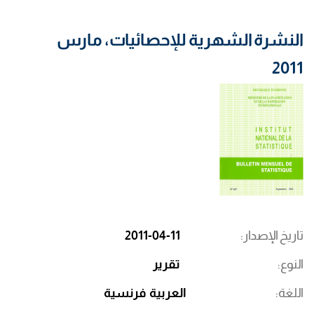
النشرة الشهرية للإحصائيات، مارس
2011
تاريخ الإصدار
2011-04-11
النوع
تقرير
اللغة
العربية
فرنسية