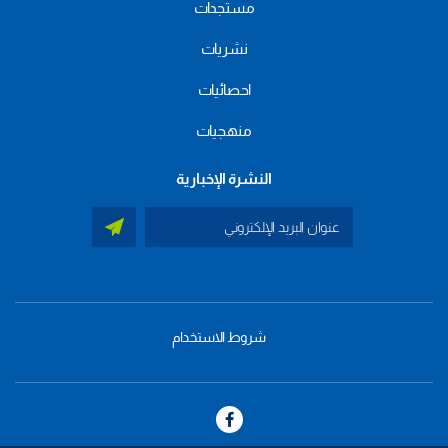
مستجدات
نشريات
احصائيات
منهجيات
النشرة الإخبارية
شروط الاستخدام
menu
footer
bas