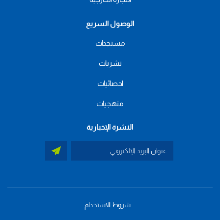
الوصول السريع
مستجدات
نشريات
احصائيات
منهجيات
النشرة الإخبارية
شروط الاستخدام
menu