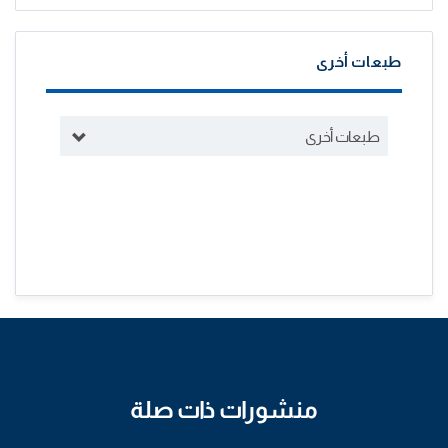
طبعات أخرى
طبعات أخرى
منشورات ذات صلة