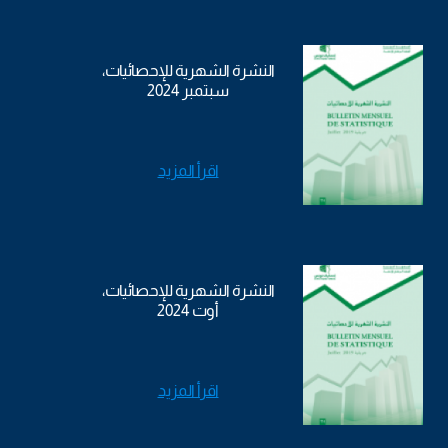
النشرة الشهرية للإحصائيات،
سبتمبر 2024
اقرأ المزيد
النشرة الشهرية للإحصائيات،
أوت 2024
اقرأ المزيد