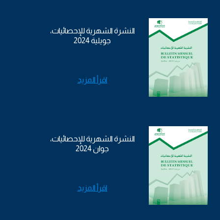
النشرة الشهرية للإحصائيات،
جويلية 2024
اقرأ المزيد
النشرة الشهرية للإحصائيات،
جوان 2024
اقرأ المزيد