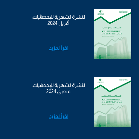
النشرة الشهرية للإحصائيات،
أفريل 2024
اقرأ المزيد
النشرة الشهرية للإحصائيات،
فيفري 2024
اقرأ المزيد