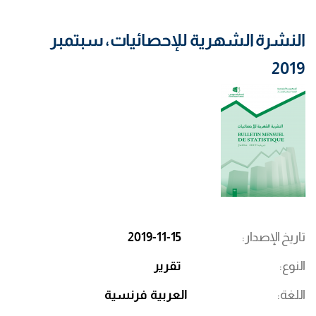
النشرة الشهرية للإحصائيات، سبتمبر
2019
تاريخ الإصدار
2019-11-15
النوع
تقرير
اللغة
العربية
فرنسية