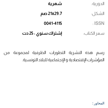
الدورية
شهرية
الشكل
21x29.7 صم
0041-4115
ISSN
سعر الكتاب
إشتراك سنوي : 25 دت
رسم هذه النشرية التطورات الظرفية لمجموعة من
المؤشرات الإقتصادية و الإجتماعية للبلاد التونسية.
المحاور :