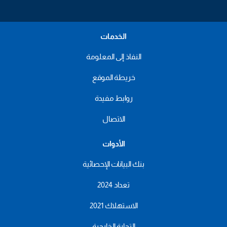
الخدمات
النفاذ إلى المعلومة
خريطة الموقع
روابط مفيدة
الاتصال
الأدوات
بنك البيانات الإحصائية
تعداد 2024
الاستهلاك 2021
التجارة الخارجية