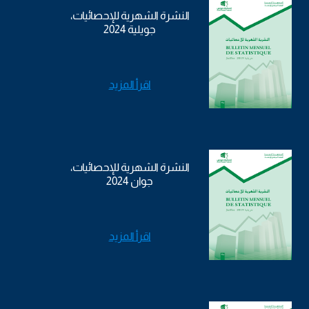
النشرة الشهرية للإحصائيات،
جويلية 2024
اقرأ المزيد
النشرة الشهرية للإحصائيات،
جوان 2024
اقرأ المزيد