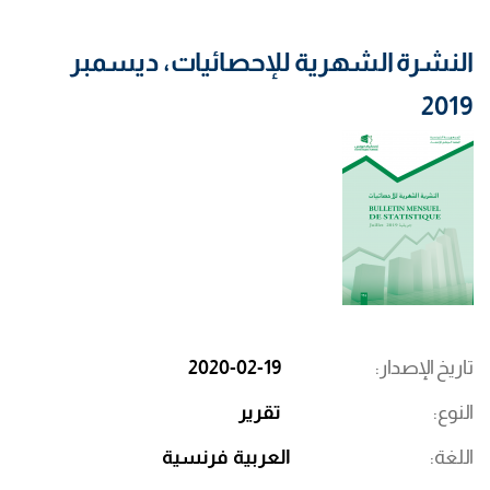
النشرة الشهرية للإحصائيات، ديسمبر
2019
تاريخ الإصدار
2020-02-19
النوع
تقرير
اللغة
العربية
فرنسية