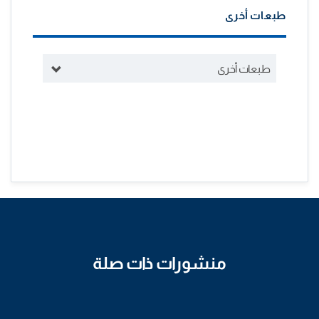
طبعات أخرى
طبعات أخرى
منشورات ذات صلة