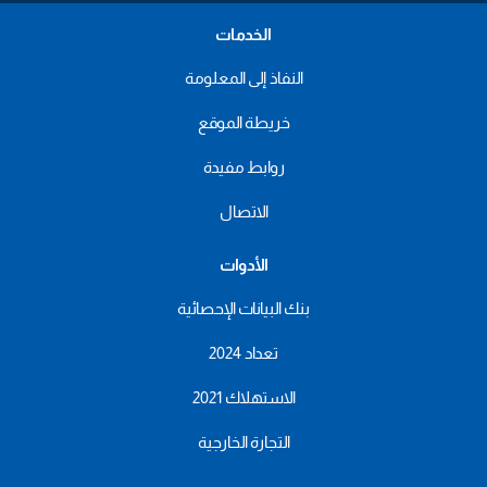
الخدمات
النفاذ إلى المعلومة
خريطة الموقع
روابط مفيدة
الاتصال
الأدوات
بنك البيانات الإحصائية
تعداد 2024
الاستهلاك 2021
التجارة الخارجية