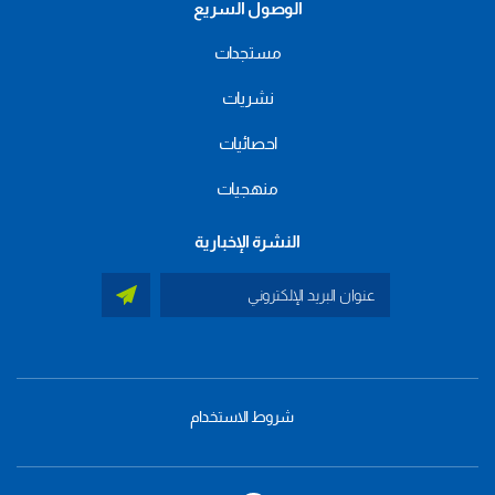
الوصول السريع
مستجدات
نشريات
احصائيات
منهجيات
النشرة الإخبارية
شروط الاستخدام
menu
footer