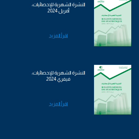
النشرة الشهرية للإحصائيات،
أفريل 2024
اقرأ المزيد
النشرة الشهرية للإحصائيات،
فيفري 2024
اقرأ المزيد