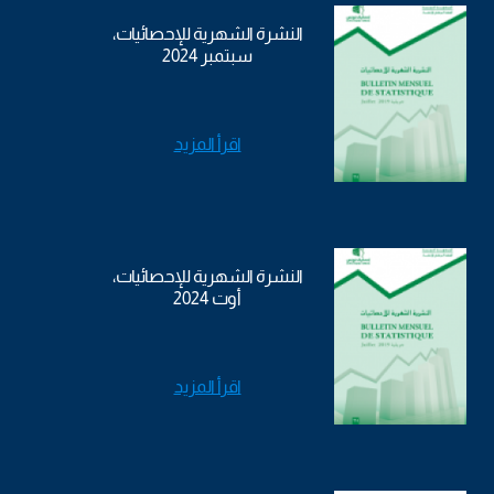
النشرة الشهرية للإحصائيات،
سبتمبر 2024
اقرأ المزيد
النشرة الشهرية للإحصائيات،
أوت 2024
اقرأ المزيد