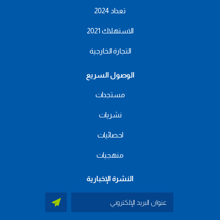
تعداد 2024
الاستهلاك 2021
التجارة الخارجية
الوصول السريع
مستجدات
نشريات
احصائيات
منهجيات
النشرة الإخبارية