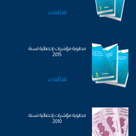
اقرأ المزيد
مطوية مؤشرات إحصائية لسنة
2015
اقرأ المزيد
مطوية مؤشرات إحصائية لسنة
2010