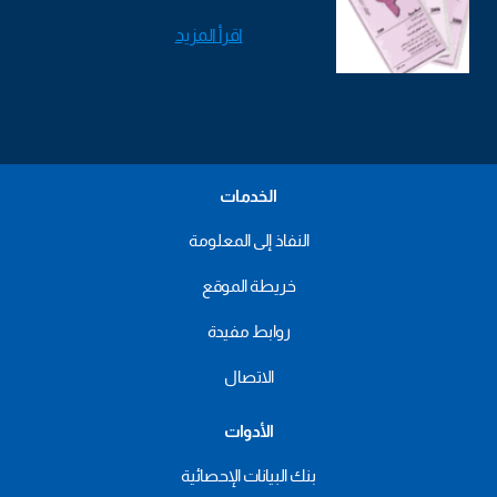
اقرأ المزيد
الخدمات
النفاذ إلى المعلومة
خريطة الموقع
روابط مفيدة
الاتصال
الأدوات
بنك البيانات الإحصائية