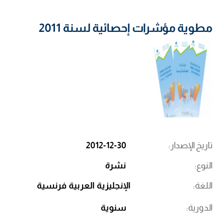
مطوية مؤشرات إحصائية لسنة 2011
تاريخ الإصدار
2012-12-30
النوع
نشرة
اللغة
الإنجليزية
العربية
فرنسية
الدورية
سنوية