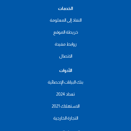
الخدمات
النفاذ إلى المعلومة
خريطة الموقع
روابط مفيدة
الاتصال
الأدوات
بنك البيانات الإحصائية
تعداد 2024
الاستهلاك 2021
التجارة الخارجية