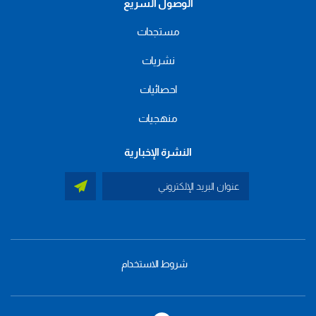
الوصول السريع
مستجدات
نشريات
احصائيات
منهجيات
النشرة الإخبارية
شروط الاستخدام
menu
footer