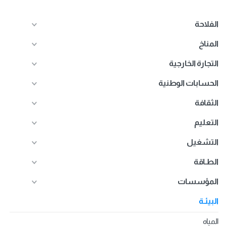
الفلاحة
المناخ
التجارة الخارجية
الحسابات الوطنية
الثقافة
التعليم
التشغيل
الطـاقة
المؤسسات
البيئـة
المياه