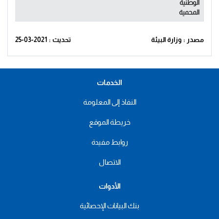
الوطنية
المحمية
مصدر : وزارة البيئة
تحديث : 2021-03-25
الخدمات
النفاذ إلى المعلومة
خريطة الموقع
روابط مفيدة
الاتصال
الأدوات
بنك البيانات الإحصائية