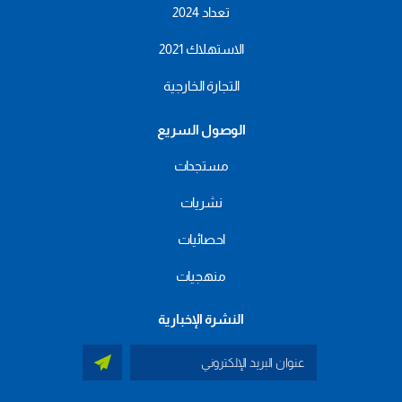
تعداد 2024
الاستهلاك 2021
التجارة الخارجية
الوصول السريع
مستجدات
نشريات
احصائيات
منهجيات
النشرة الإخبارية