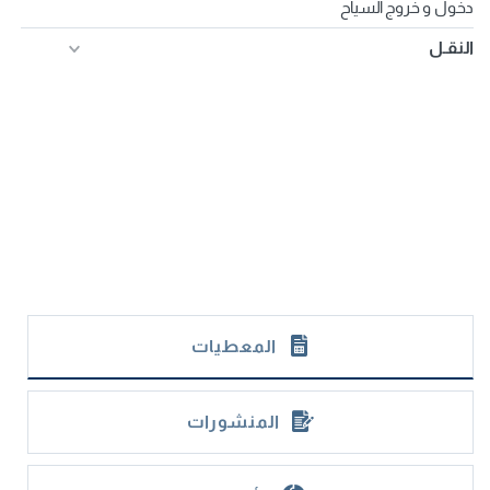
دخول و خروج السياح
النقـل
المعطيات
المنشورات