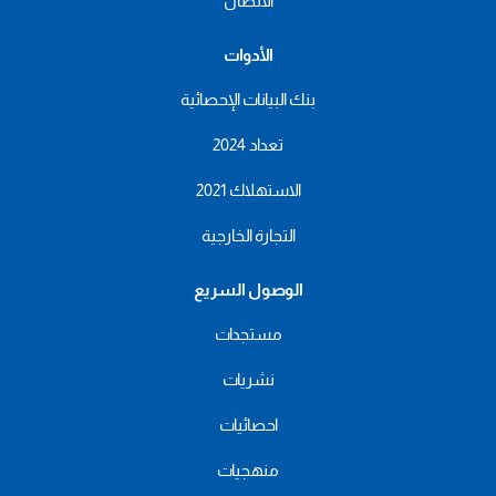
الاتصال
الأدوات
بنك البيانات الإحصائية
تعداد 2024
الاستهلاك 2021
التجارة الخارجية
الوصول السريع
مستجدات
نشريات
احصائيات
منهجيات