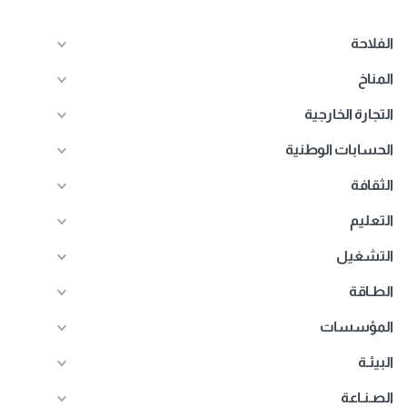
الفلاحة
المناخ
التجارة الخارجية
الحسابات الوطنية
الثقافة
التعليم
التشغيل
الطـاقة
المؤسسات
البيئـة
الصـنـاعة