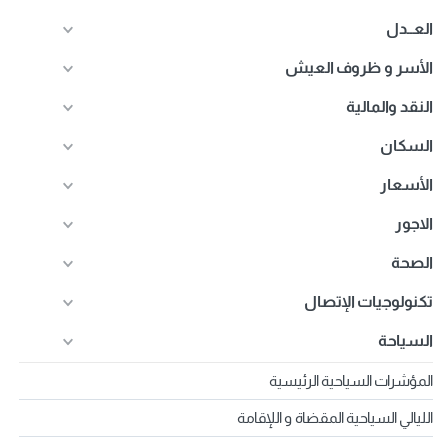
العــدل
الأسر و ظروف العيش
النقد والمالية
السكان
الأسعار
الاجور
الصحة
تكنولوجيات الإتصال
السياحة
المؤشرات السياحية الرئيسية
الليالي السياحية المقضاة و اللإقامة