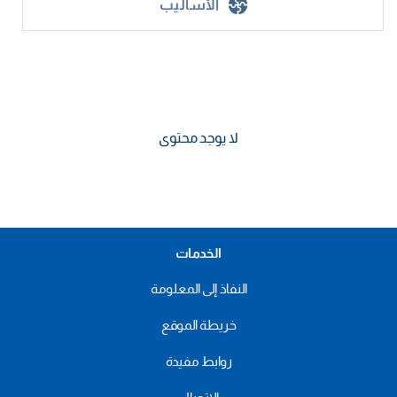
الأساليب
لا يوجد محتوى
الخدمات
النفاذ إلى المعلومة
خريطة الموقع
روابط مفيدة