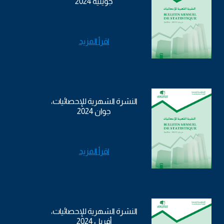
جويلية 2024
اقرأ المزيد
النشرة الشهرية للإحصائيات،
جوان 2024
اقرأ المزيد
النشرة الشهرية للإحصائيات،
أفريل 2024