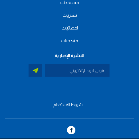
مستجدات
نشريات
احصائيات
منهجيات
النشرة الإخبارية
شروط الاستخدام
menu
footer
bas