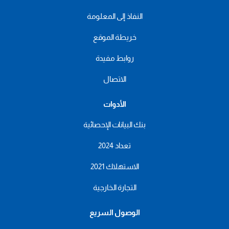
النفاذ إلى المعلومة
خريطة الموقع
روابط مفيدة
الاتصال
الأدوات
بنك البيانات الإحصائية
تعداد 2024
الاستهلاك 2021
التجارة الخارجية
الوصول السريع