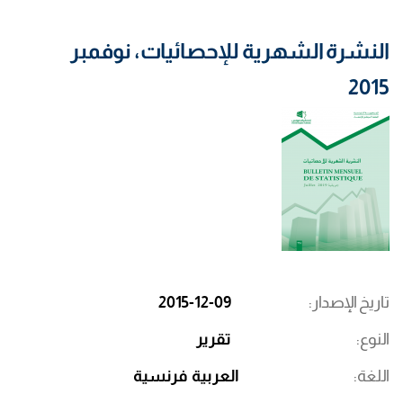
النشرة الشهرية للإحصائيات، نوفمبر
2015
تاريخ الإصدار
2015-12-09
النوع
تقرير
اللغة
العربية
فرنسية