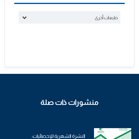
طبعات أخرى
منشورات ذات صلة
النشرة الشهرية للإحصائيات،