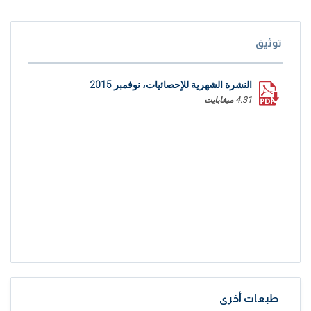
توثيق
النشرة الشهرية للإحصائيات، نوفمبر 2015
4.31 ميغابايت
طبعات أخرى