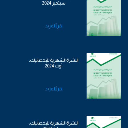
سبتمبر 2024
اقرأ المزيد
النشرة الشهرية للإحصائيات،
أوت 2024
اقرأ المزيد
النشرة الشهرية للإحصائيات،