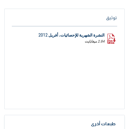
توثيق
النشرة الشهرية للإحصائيات، أفريل 2012
2.84 ميغابايت
طبعات أخرى