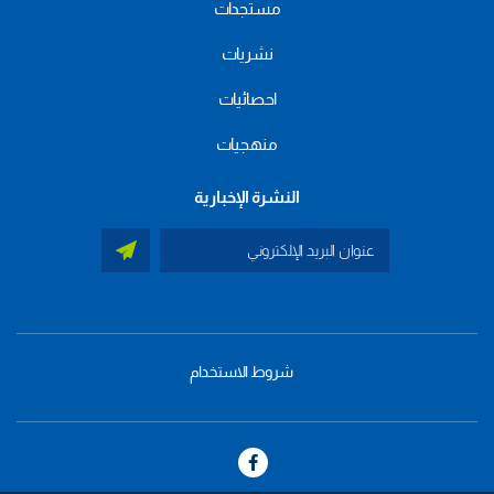
مستجدات
نشريات
احصائيات
منهجيات
النشرة الإخبارية
شروط الاستخدام
menu
footer
bas