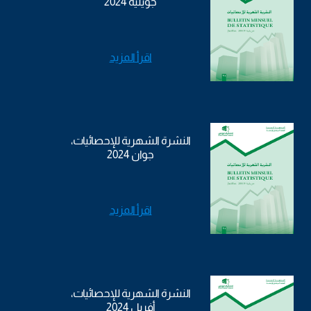
جويلية 2024
اقرأ المزيد
النشرة الشهرية للإحصائيات،
جوان 2024
اقرأ المزيد
النشرة الشهرية للإحصائيات،
أفريل 2024