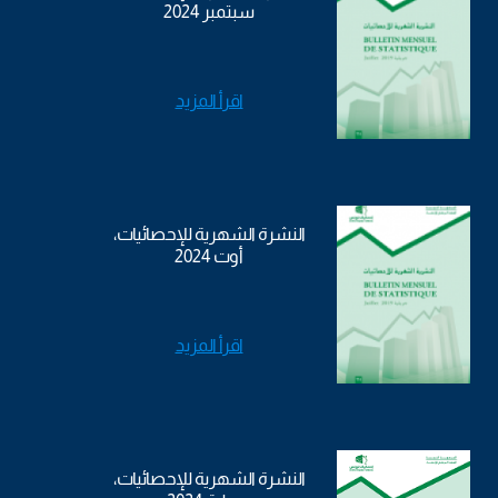
سبتمبر 2024
اقرأ المزيد
النشرة الشهرية للإحصائيات،
أوت 2024
اقرأ المزيد
النشرة الشهرية للإحصائيات،