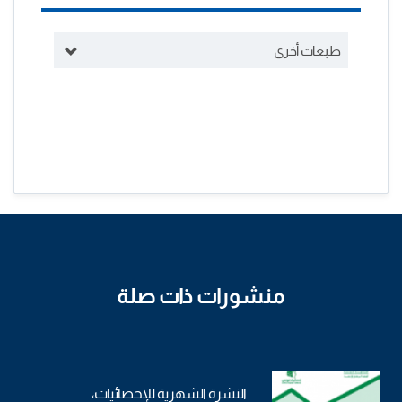
طبعات أخرى
منشورات ذات صلة
النشرة الشهرية للإحصائيات،