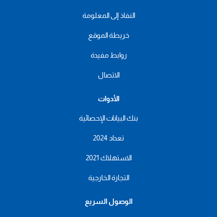
النفاذ إلى المعلومة
خريطة الموقع
روابط مفيدة
الاتصال
الأدوات
بنك البيانات الإحصائية
تعداد 2024
الاستهلاك 2021
التجارة الخارجية
الوصول السريع