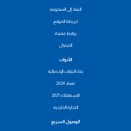
النفاذ إلى المعلومة
خريطة الموقع
روابط مفيدة
الاتصال
الأدوات
بنك البيانات الإحصائية
تعداد 2024
الاستهلاك 2021
التجارة الخارجية
الوصول السريع