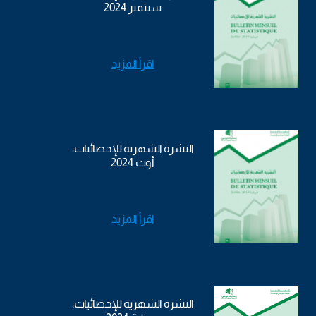
سبتمبر 2024
اقرأ المزيد
النشرة الشهرية للإحصائيات،
أوت 2024
اقرأ المزيد
النشرة الشهرية للإحصائيات،