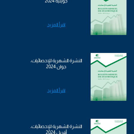
جويلية 2024
اقرأ المزيد
النشرة الشهرية للإحصائيات،
جوان 2024
اقرأ المزيد
النشرة الشهرية للإحصائيات،
أفريل 2024