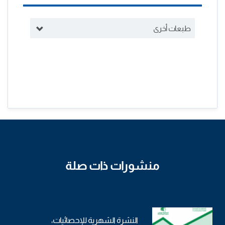
طبعات أخرى
منشورات ذات صلة
النشرة الشهرية للإحصائيات،