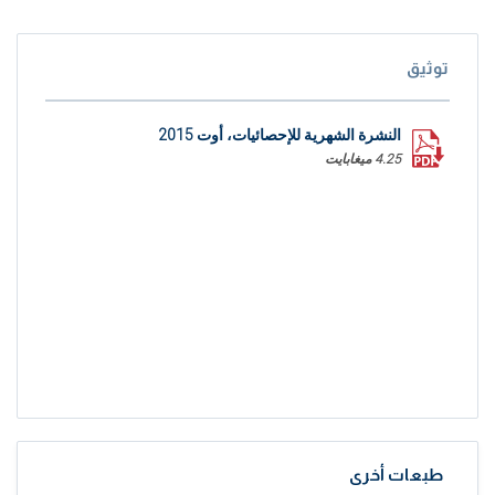
توثيق
النشرة الشهرية للإحصائيات، أوت 2015
4.25 ميغابايت
طبعات أخرى