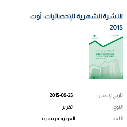
النشرة الشهرية للإحصائيات، أوت
2015
تاريخ الإصدار
2015-09-25
النوع
تقرير
اللغة
العربية
فرنسية