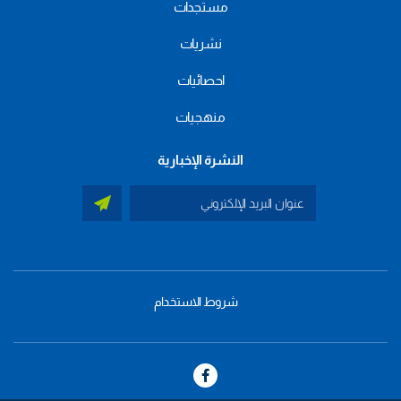
مستجدات
نشريات
احصائيات
منهجيات
النشرة الإخبارية
شروط الاستخدام
menu
footer
bas