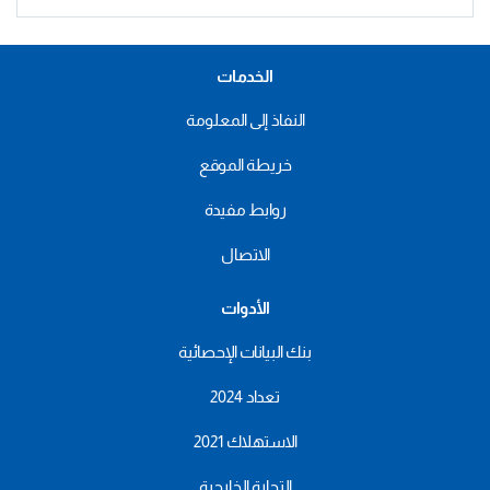
الخدمات
النفاذ إلى المعلومة
خريطة الموقع
روابط مفيدة
الاتصال
الأدوات
بنك البيانات الإحصائية
تعداد 2024
الاستهلاك 2021
التجارة الخارجية