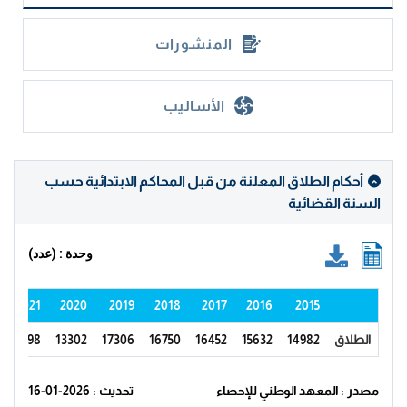
المنشورات
الأساليب
أحكام الطلاق المعلنة من قبل المحاكم الابتدائية حسب
السنة القضائية
وحدة : (عدد)
2021
2020
2019
2018
2017
2016
2015
الطلاق
14982
15632
16452
16750
17306
13302
12598
مصدر : المعهد الوطني للإحصاء
تحديث : 2026-01-16