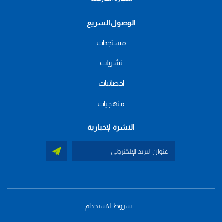
الوصول السريع
مستجدات
نشريات
احصائيات
منهجيات
النشرة الإخبارية
شروط الاستخدام
menu