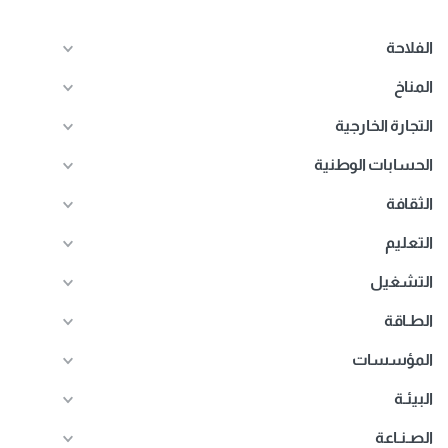
الفلاحة
المناخ
التجارة الخارجية
الحسابات الوطنية
الثقافة
التعليم
التشغيل
الطـاقة
المؤسسات
البيئـة
الصـنـاعة