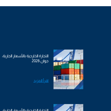
التجارة الخارجية بالأسعار الجارية،
جوان 2026
اقرأ المزيد
التجارة الخارجية بالأسعار الجارية،