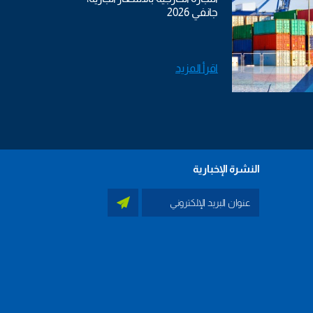
جانفي 2026
اقرأ المزيد
النشرة الإخبارية