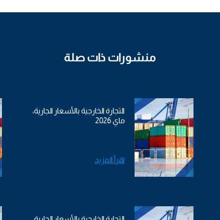
منشورات ذات صلة
التجارة الخارجية بالأسعار الجارية،
ماي 2026
اقرأ المزيد
التجارة الخارجية بالأسعار الجارية،