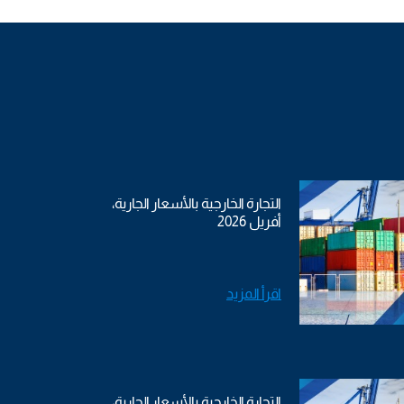
التجارة الخارجية بالأسعار الجارية،
أفريل 2026
اقرأ المزيد
التجارة الخارجية بالأسعار الجارية،