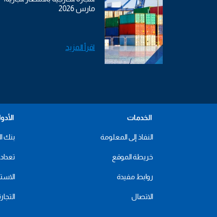
مارس 2026
اقرأ المزيد
الخدمات
الأدو
النفاذ إلى المعلومة
بنك ال
خريطة الموقع
تعداد 2024
روابط مفيدة
الاستهل
الاتصال
التجار