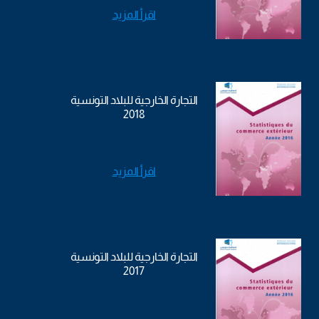
اقرأ المزيد
التجارة الخارجية للبلاد التونسية
2018
اقرأ المزيد
التجارة الخارجية للبلاد التونسية
2017