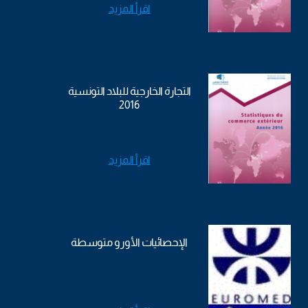
اقرأ المزيد
التجارة الخارجية للبلاد التونسية
2016
اقرأ المزيد
الإحصائيات الأورو متوسطة