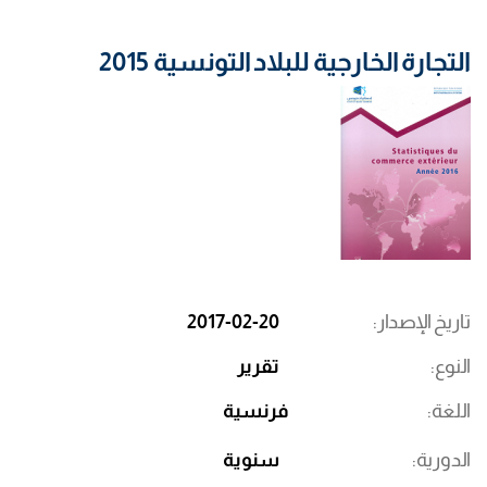
التجارة الخارجية للبلاد التونسية 2015
تاريخ الإصدار
2017-02-20
النوع
تقرير
اللغة
فرنسية
الدورية
سنوية