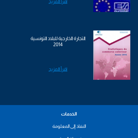
اقرأ المزيد
التجارة الخارجية للبلاد التونسية
2014
اقرأ المزيد
الخدمات
النفاذ إلى المعلومة