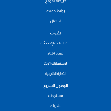
خريطة الموقع
روابط مفيدة
الاتصال
الأدوات
بنك البيانات الإحصائية
تعداد 2024
الاستهلاك 2021
التجارة الخارجية
الوصول السريع
مستجدات
نشريات