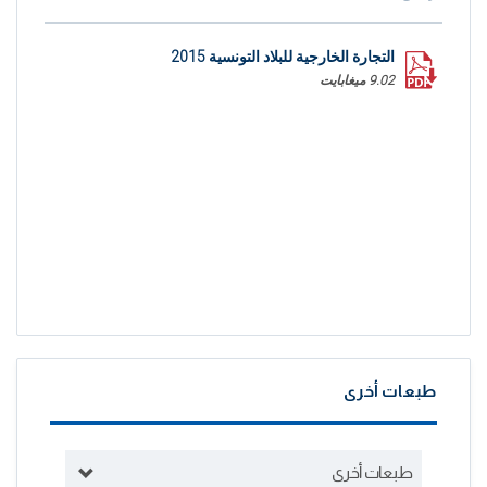
التجارة الخارجية للبلاد التونسية 2015
9.02 ميغابايت
طبعات أخرى
طبعات أخرى