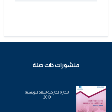
منشورات ذات صلة
التجارة الخارجية للبلاد التونسية
2019