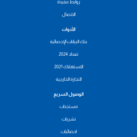
روابط مفيدة
الاتصال
الأدوات
بنك البيانات الإحصائية
تعداد 2024
الاستهلاك 2021
التجارة الخارجية
الوصول السريع
مستجدات
نشريات
احصائيات