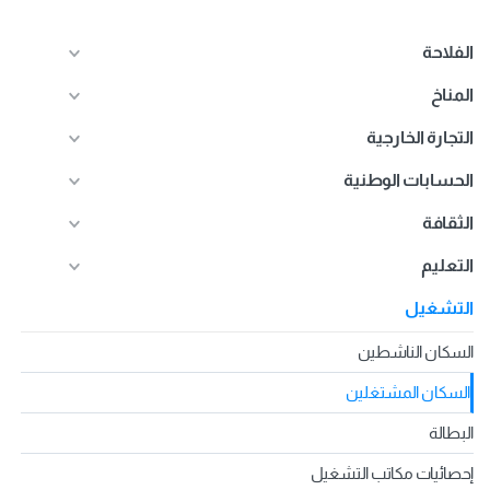
الفلاحة
المناخ
التجارة الخارجية
الحسابات الوطنية
الثقافة
التعليم
التشغيل
السكان الناشطين
السكان المشتغلين
البطالة
إحصائيات مكاتب التشغيل