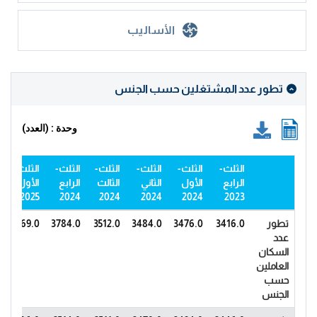
الأساليب
تطور عدد المشتغلين حسب الجنس
وحدة : (العدد)
الثلث-
الثلث-
الثلث-
الثلث-
الثلث-
الثلث-
الرابع
الأول
الثاني
الثالث
الرابع
الأول
2025
2024
2024
2024
2024
2023
تطور
3416.0
3476.0
3484.0
3512.0
3784.0
3569.0
عدد
السكان
العاملين
حسب
الجنس