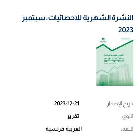
النشرة الشهرية للإحصائيات، سبتمبر
2023
تاريخ الإصدار
2023-12-21
النوع
تقرير
اللغة
العربية
فرنسية