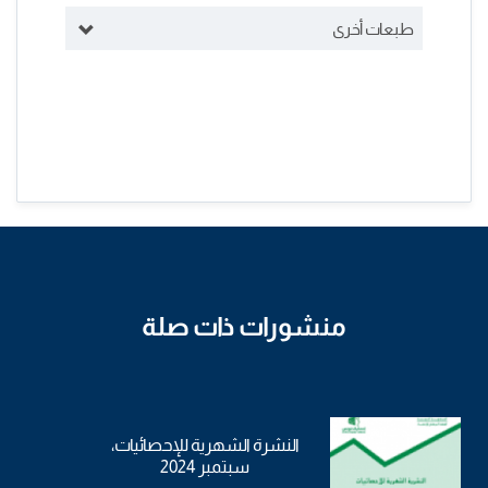
طبعات أخرى
منشورات ذات صلة
النشرة الشهرية للإحصائيات،
سبتمبر 2024