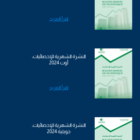
اقرأ المزيد
النشرة الشهرية للإحصائيات،
أوت 2024
اقرأ المزيد
النشرة الشهرية للإحصائيات،
جويلية 2024