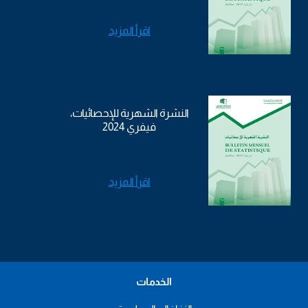
اقرأ المزيد
النشرة الشهرية للإحصائيات،
فيفري 2024
اقرأ المزيد
الخدمات