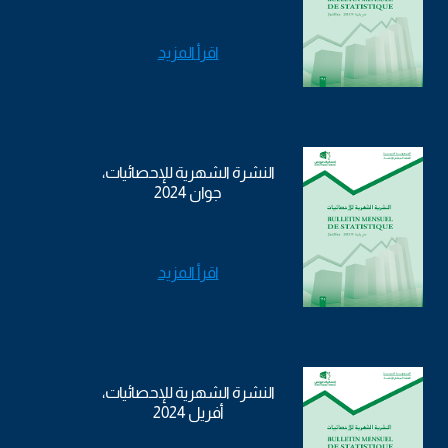
اقرأ المزيد
النشرة الشهرية للإحصائيات،
جوان 2024
اقرأ المزيد
النشرة الشهرية للإحصائيات،
أفريل 2024