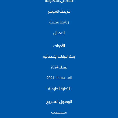
النفاذ إلى المعلومة
خريطة الموقع
روابط مفيدة
الاتصال
الأدوات
بنك البيانات الإحصائية
تعداد 2024
الاستهلاك 2021
التجارة الخارجية
الوصول السريع
مستجدات