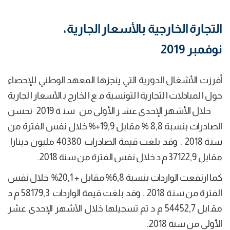
التجارة الخارجية بالأسعار الجارية،
نوفمبر 2019
أفرزت الأشغال الدورية التي ينجزها المعهد الوطني للإحصاء
حول المبادلات التجارية التونسية مع الخارج بالأسعار الجارية
خلال الأشهر الإحدى عشر الأولى من سنة 2019 تحسن
الصادرات بنسبة 8,8 % مقابل 19,9+% خلال نفس الفترة من
سنة 2018 . وقد بلغت قيمة الصادرات 40380 مليون دينارا
مقابل 37122,9 م د خلال نفس الفترة من سنة 2018.
كما ارتفعت الواردات بنسبة 6,8% مقابل + 20,1% خلال نفس
الفترة من سنة 2018 . وقد بلغت قيمة الواردات 58179,3 م د
مقابل 54452,7 م د تم تسجيلها خلال الأشهر الإحدى عشر
الأولى من سنة 2018.