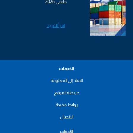
جانفي 2026
اقرأ المزيد
الخدمات
النفاذ إلى المعلومة
خريطة الموقع
روابط مفيدة
الاتصال
الأدوات