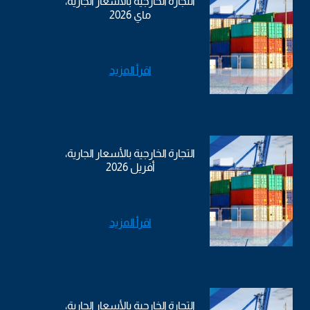
التجارة الخارجية بالأسعار الجارية،
ماي 2026
اقرأ المزيد
التجارة الخارجية بالأسعار الجارية،
أفريل 2026
اقرأ المزيد
التجارة الخارجية بالأسعار الجارية،