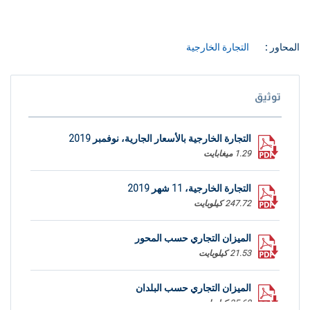
المحاور :
التجارة الخارجية
توثيق
التجارة الخارجية بالأسعار الجارية، نوفمبر 2019
1.29 ميغابايت
التجارة الخارجية، 11 شهر 2019
247.72 كيلوبايت
الميزان التجاري حسب المحور
21.53 كيلوبايت
الميزان التجاري حسب البلدان
35.68 كيلوبايت