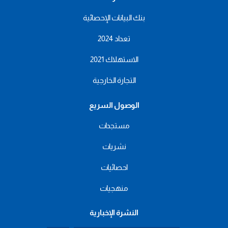
بنك البيانات الإحصائية
تعداد 2024
الاستهلاك 2021
التجارة الخارجية
الوصول السريع
مستجدات
نشريات
احصائيات
منهجيات
النشرة الإخبارية