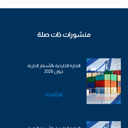
منشورات ذات صلة
التجارة الخارجية بالأسعار الجارية،
جوان 2026
اقرأ المزيد