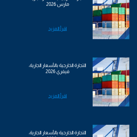
مارس 2026
اقرأ المزيد
التجارة الخارجية بالأسعار الجارية،
فيفري 2026
اقرأ المزيد
التجارة الخارجية بالأسعار الجارية،