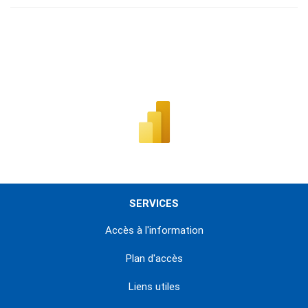
SERVICES
Accès à l'information
Plan d'accès
Liens utiles