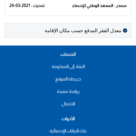
مصدر : المعهد الوطني للإحصاء
تحديث : 2021-03-24
معدل الفقر المدقع حسب مكان الإقامة
الخدمات
النفاذ إلى المعلومة
خريطة الموقع
روابط مفيدة
الاتصال
الأدوات
بنك البيانات الإحصائية