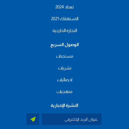
تعداد 2024
الاستهلاك 2021
التجارة الخارجية
الوصول السريع
مستجدات
نشريات
احصائيات
منهجيات
النشرة الإخبارية