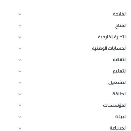
الفلاحة
المناخ
التجارة الخارجية
الحسابات الوطنية
الثقافة
التعليم
التشغيل
الطـاقة
المؤسسات
البيئـة
الصـنـاعة