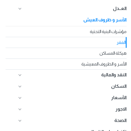
العــدل
الأسر و ظروف العيش
مؤشرات البنية التحتية
الفقر
هيكلة المساكن
الأسر و الظروف المعيشية
النقد والمالية
السكان
الأسعار
الاجور
الصحة