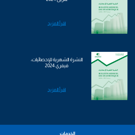
اقرأ المزيد
النشرة الشهرية للإحصائيات،
فيفري 2024
اقرأ المزيد
الخدمات