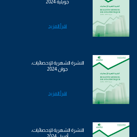
جويلية 2024
اقرأ المزيد
النشرة الشهرية للإحصائيات،
جوان 2024
اقرأ المزيد
النشرة الشهرية للإحصائيات،
أفريل 2024