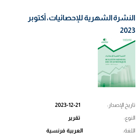
النشرة الشهرية للإحصائيات، أكتوبر
2023
تاريخ الإصدار
2023-12-21
النوع
تقرير
اللغة
العربية
فرنسية