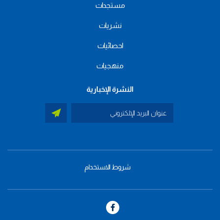
مستجدات
نشريات
احصائيات
منهجيات
النشرة الإخبارية
شروط الاستخدام
menu
footer
bas