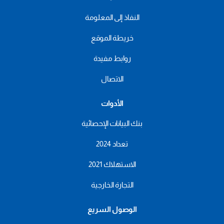
النفاذ إلى المعلومة
خريطة الموقع
روابط مفيدة
الاتصال
الأدوات
بنك البيانات الإحصائية
تعداد 2024
الاستهلاك 2021
التجارة الخارجية
الوصول السريع