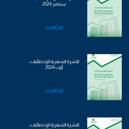
سبتمبر 2024
اقرأ المزيد
النشرة الشهرية للإحصائيات،
أوت 2024
اقرأ المزيد
النشرة الشهرية للإحصائيات،