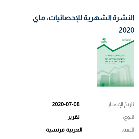
النشرة الشهرية للإحصائيات، ماي
2020
تاريخ الإصدار
2020-07-08
النوع
تقرير
اللغة
العربية
فرنسية