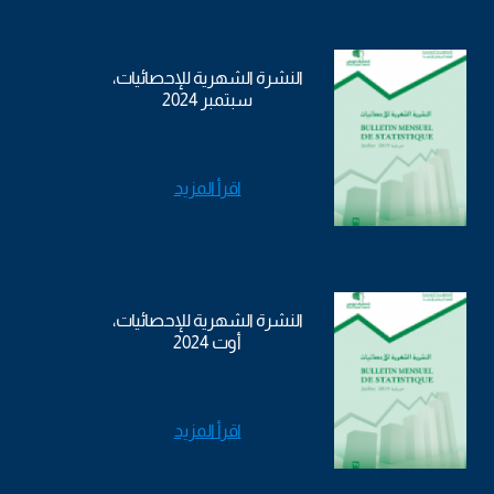
النشرة الشهرية للإحصائيات،
سبتمبر 2024
اقرأ المزيد
النشرة الشهرية للإحصائيات،
أوت 2024
اقرأ المزيد