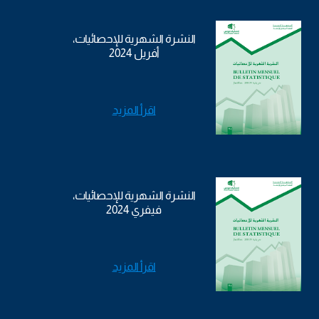
النشرة الشهرية للإحصائيات،
أفريل 2024
اقرأ المزيد
النشرة الشهرية للإحصائيات،
فيفري 2024
اقرأ المزيد