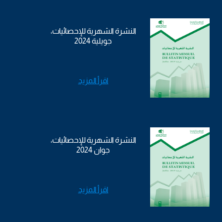
النشرة الشهرية للإحصائيات،
جويلية 2024
اقرأ المزيد
النشرة الشهرية للإحصائيات،
جوان 2024
اقرأ المزيد