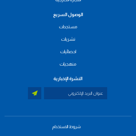
الوصول السريع
مستجدات
نشريات
احصائيات
منهجيات
النشرة الإخبارية
شروط الاستخدام
menu