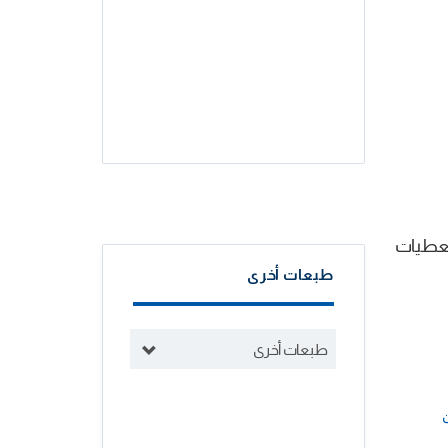
معطيات
طبعات أخرى
طبعات أخرى