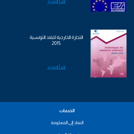
اقرأ المزيد
التجارة الخارجية للبلاد التونسية
2015
اقرأ المزيد
الخدمات
النفاذ إلى المعلومة