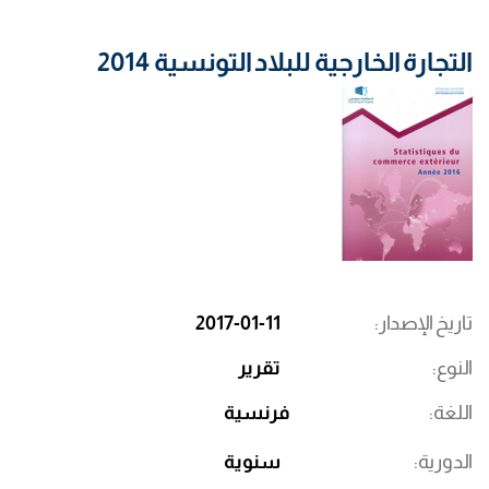
التجارة الخارجية للبلاد التونسية 2014
تاريخ الإصدار
2017-01-11
النوع
تقرير
اللغة
فرنسية
الدورية
سنوية