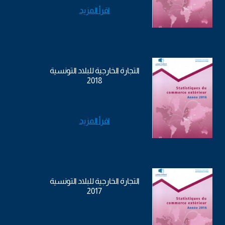
اقرأ المزيد
التجارة الخارجية للبلاد التونسية
2018
اقرأ المزيد
التجارة الخارجية للبلاد التونسية
2017