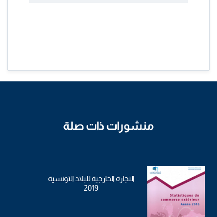
منشورات ذات صلة
التجارة الخارجية للبلاد التونسية
2019