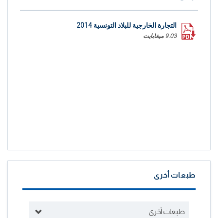
التجارة الخارجية للبلاد التونسية 2014
9.03 ميغابايت
طبعات أخرى
طبعات أخرى