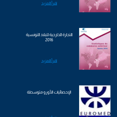
اقرأ المزيد
التجارة الخارجية للبلاد التونسية
2016
اقرأ المزيد
الإحصائيات الأورو متوسطة