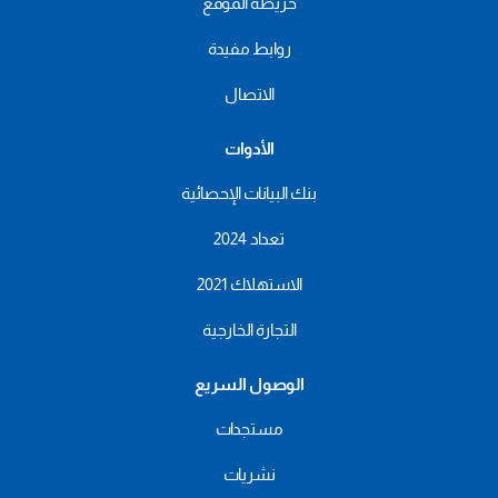
خريطة الموقع
روابط مفيدة
الاتصال
الأدوات
بنك البيانات الإحصائية
تعداد 2024
الاستهلاك 2021
التجارة الخارجية
الوصول السريع
مستجدات
نشريات