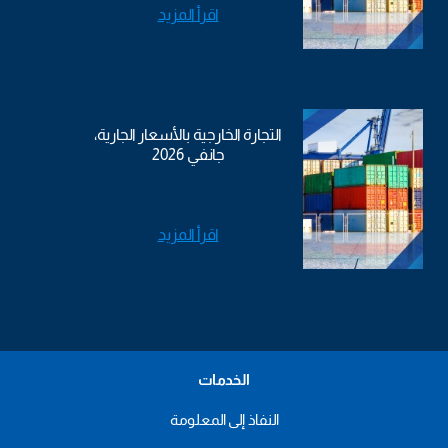
اقرأ المزيد
التجارة الخارجية بالأسعار الجارية،
جانفي 2026
اقرأ المزيد
الخدمات
النفاذ إلى المعلومة