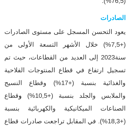
(76,5%).
الصادرات
يعود التحسن المسجل على مستوى الصادرات
(+7,5
%
) خلال الأشهر التسعة الأولى من
سنة2023 إلى العديد من القطاعات، حيث تم
تسجيل ارتفاع في قطاع المنتوجات الفلاحية
والغذائية بنسبة
+)
17
%
) وقطاع النسيج
والملابس والجلد بنسبة (+10,5
%
)
و
قطاع
الصناعات الميكانيكية والكهربائية بنسبة
(+18,3
%
).
في المقابل تراجعت صادرات قطاع