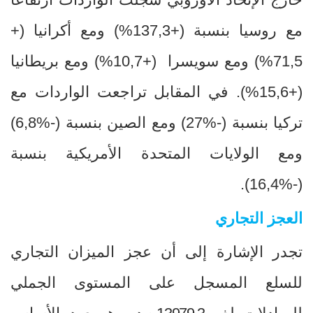
مع روسيا بنسبة
+)
137,3
%
) ومع أكرانيا
+)
71,5
%
) ومع سويسرا
+)
10,7
%
) ومع بريطانيا
(+15,6
%
). في المقابل تراجعت الواردات مع
تركيا بنسبة
(27%-)
ومع الصين بنسبة
(6,8%-)
ومع الولايات المتحدة الأمريكية بنسبة
.
(16,4%-)
العجز التجاري
تجدر الإشارة إلى أن عجز الميزان التجاري
للسلع المسجل على المستوى الجملي