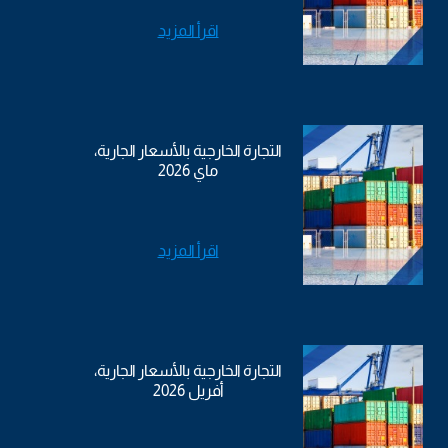
اقرأ المزيد
التجارة الخارجية بالأسعار الجارية،
ماي 2026
اقرأ المزيد
التجارة الخارجية بالأسعار الجارية،
أفريل 2026