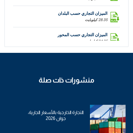
الميزان التجاري حسب البلدان
28.35 كيلوبايت
الميزان التجاري حسب المحور
24.35 كيلوبايت
منشورات ذات صلة
التجارة الخارجية بالأسعار الجارية،
جوان 2026