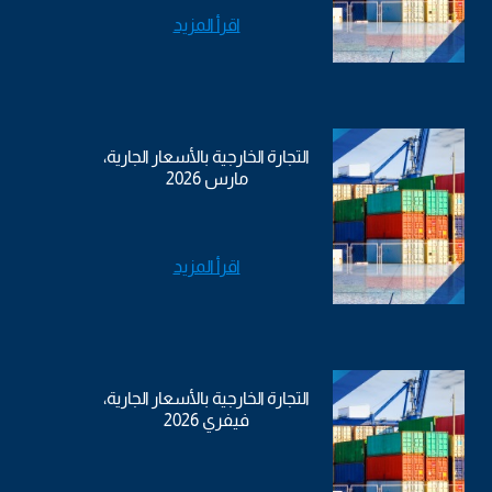
اقرأ المزيد
التجارة الخارجية بالأسعار الجارية،
مارس 2026
اقرأ المزيد
التجارة الخارجية بالأسعار الجارية،
فيفري 2026