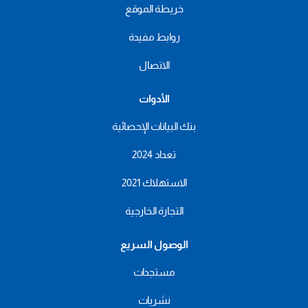
خريطة الموقع
روابط مفيدة
الاتصال
الأدوات
بنك البيانات الإحصائية
تعداد 2024
الاستهلاك 2021
التجارة الخارجية
الوصول السريع
مستجدات
نشريات