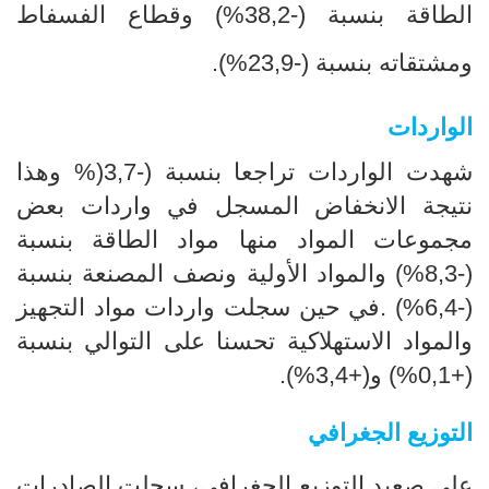
الطاقة بنسبة (-38,2
%
) وقطاع الفسفاط
ومشتقاته بنسبة (-23,9
%
).
الواردات
شهدت الواردات تراجعا بنسبة (-3,7
(% وهذا
نتيجة الانخفاض المسجل في واردات بعض
مجموعات المواد منها مواد الطاقة بنسبة
(-8,3%) والمواد الأولية ونصف المصنعة بنسبة
(-6,4%) .في حين سجلت واردات مواد التجهيز
والمواد الاستهلاكية تحسنا على التوالي بنسبة
(+0,1%) و(+3,4%).
التوزيع الجغرافي
على صعيد التوزيع الجغرافي، سجلت الصادرات