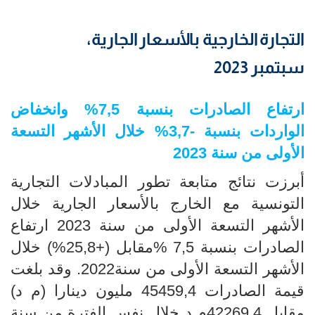
التجارة الخارجية بالأسعار الجارية،
سبتمبر 2023
ارتفاع الصادرات بنسبة 7,5
% وانخفاض
الواردات
بنسبة -3,7
% خلال الأشهر التسعة
الأولى من سنة 2023
أبرزت نتائج متابعة تطور المبادلات التجارية
التونسية مع الخارج بالأسعار الجارية خلال
الأشهر التسعة الأولى من سنة 2023 ارتفاع
الصادرات بنسبة 7,5 %مقابل (+25,8%) خلال
الأشهر التسعة الأولى من سنة2022. وقد بلغت
قيمة الصادرات 45459,4 مليون دينارا (م د)
مقابل 42269,4م د خلال نفس الفترة من سنة