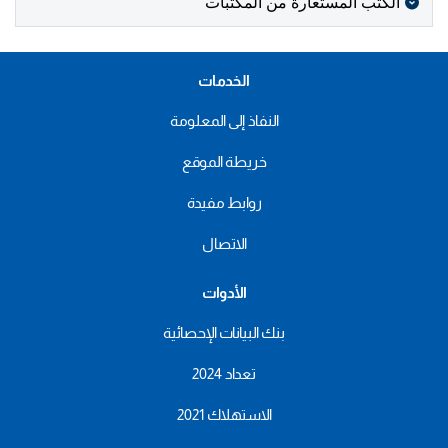
الكتب المستعارة من المكتبات
الخدمات
النفاذ إلى المعلومة
خريطة الموقع
روابط مفيدة
الاتصال
الأدوات
بنك البيانات الإحصائية
تعداد 2024
الاستهلاك 2021