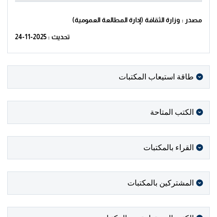
مصدر : وزارة الثقافة (إدارة المطالعة العمومية)
تحديث : 2025-11-24
طاقة استيعاب المكتبات
الكتب المتاحة
القراء بالمكتبات
المشتركين بالمكتبات