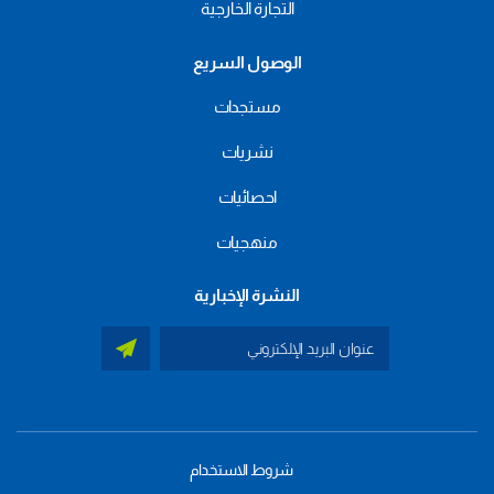
التجارة الخارجية
الوصول السريع
مستجدات
نشريات
احصائيات
منهجيات
النشرة الإخبارية
شروط الاستخدام