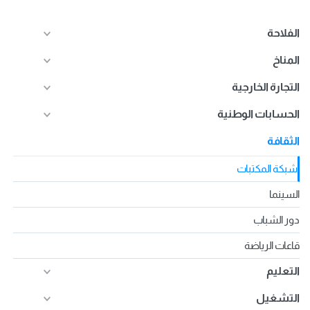
الفلاحة
المناخ
التجارة الخارجية
الحسابات الوطنية
الثقافة
شبكة المكتبات
السينما
دور الشباب
قاعات الرياضة
التعليم
التشغيل