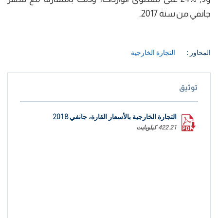
جانفي من سنة 2017.
المحاور :
التجارة الخارجية
توثيق
التجارة الخارجية بالأسعار القارة، جانفي 2018
422.21 كيلوبايت