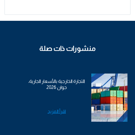
منشورات ذات صلة
التجارة الخارجية بالأسعار الجارية،
جوان 2026
اقرأ المزيد