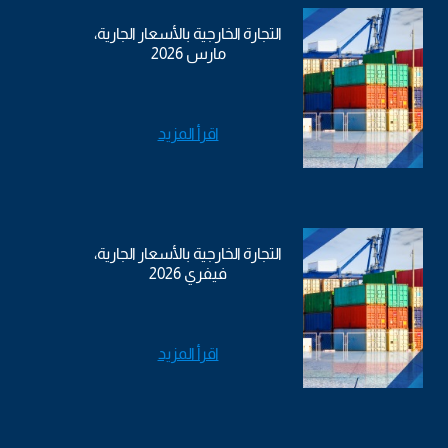
التجارة الخارجية بالأسعار الجارية،
مارس 2026
اقرأ المزيد
التجارة الخارجية بالأسعار الجارية،
فيفري 2026
اقرأ المزيد