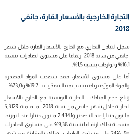
التجارة الخارجية بالأسعار القارة، جانفي
2018
سجل التبادل التجاري مع الخارج بالأسعار القارة خلال شهر
جانفي من سنة 2018 ارتفاعا على مستوى الصادرات بنسبة
16,1% والواردات بنسبة 1,5%.
أما على مستوى الأسعار، فقد شهدت المواد المصدرة
والمواد المورّدة زيادة بنسب متتالية قدّرت بــ 19,7% و23,0%.
وبلغ حجم المبادلات التجارية التونسية مع الخارج بالأسعار
الجارية خلال شهر جانفي من سنة 2018 ما قيمته 5,3129
مليون دينارا عند التصدير و2,4341 مليون دينارا عند التوريد،
مسجلة بذلك ارتفاعا بنسبة 9,38% على مستوى الصادرات
و9, %24 على مستوى الواردات، وذلك بالمقارنة مع شهر