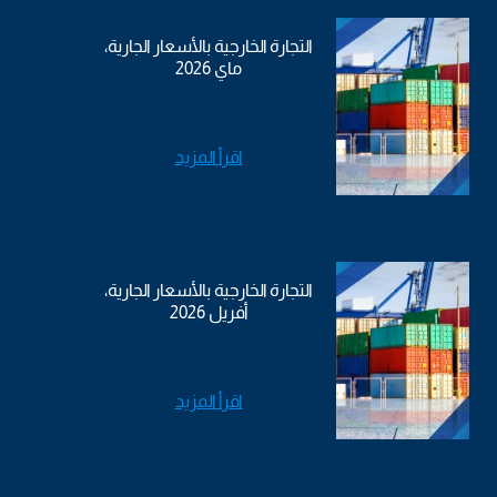
التجارة الخارجية بالأسعار الجارية،
ماي 2026
اقرأ المزيد
التجارة الخارجية بالأسعار الجارية،
أفريل 2026
اقرأ المزيد