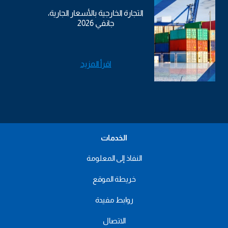
التجارة الخارجية بالأسعار الجارية،
جانفي 2026
اقرأ المزيد
الخدمات
النفاذ إلى المعلومة
خريطة الموقع
روابط مفيدة
الاتصال