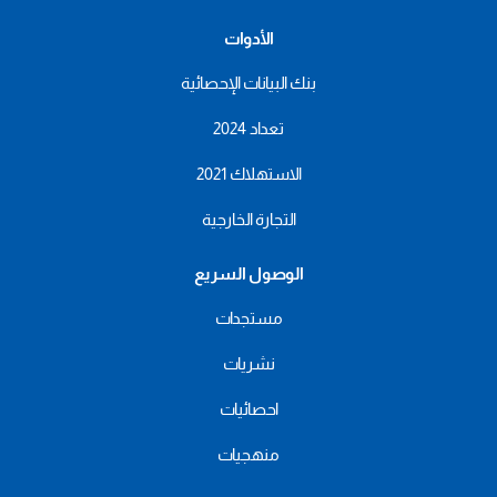
الأدوات
بنك البيانات الإحصائية
تعداد 2024
الاستهلاك 2021
التجارة الخارجية
الوصول السريع
مستجدات
نشريات
احصائيات
منهجيات