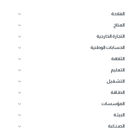
الفلاحة
المناخ
التجارة الخارجية
الحسابات الوطنية
الثقافة
التعليم
التشغيل
الطـاقة
المؤسسات
البيئـة
الصـنـاعة