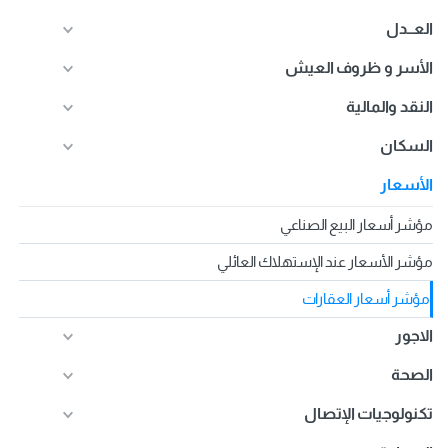
العــدل
الأسر و ظروف العيش
النقد والمالية
السكان
الأسعار
مؤشر أسعار البيع الصناعي
مؤشر الأسعار عند الإستهلاك العائلي
مؤشر أسعار العقارات
الاجور
الصحة
تكنولوجيات الإتصال