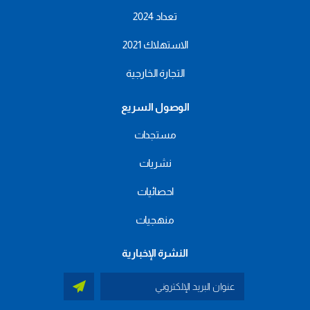
تعداد 2024
الاستهلاك 2021
التجارة الخارجية
الوصول السريع
مستجدات
نشريات
احصائيات
منهجيات
النشرة الإخبارية