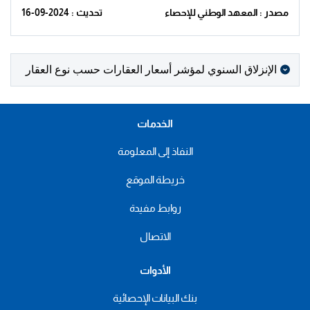
مصدر : المعهد الوطني للإحصاء
تحديث : 2024-09-16
الإنزلاق السنوي لمؤشر أسعار العقارات حسب نوع العقار
الخدمات
النفاذ إلى المعلومة
خريطة الموقع
روابط مفيدة
الاتصال
الأدوات
بنك البيانات الإحصائية