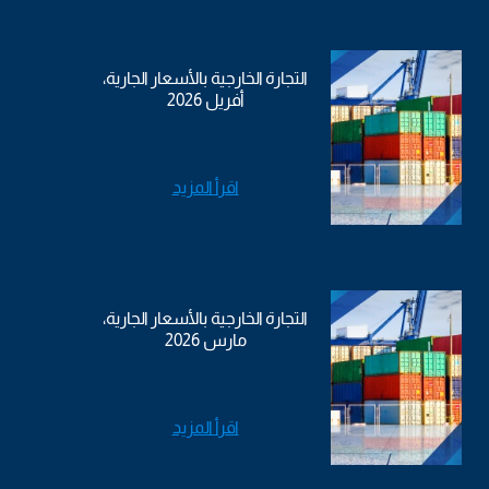
التجارة الخارجية بالأسعار الجارية،
أفريل 2026
اقرأ المزيد
التجارة الخارجية بالأسعار الجارية،
مارس 2026
اقرأ المزيد