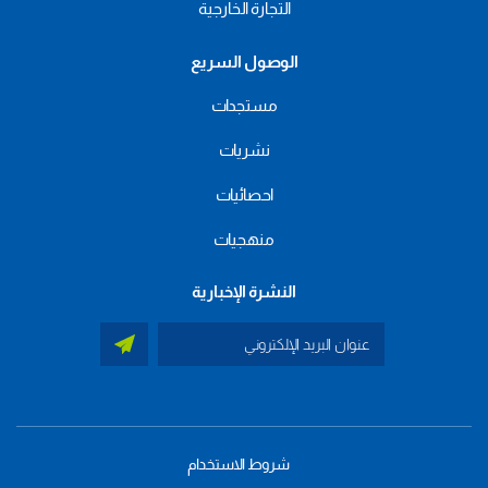
التجارة الخارجية
الوصول السريع
مستجدات
نشريات
احصائيات
منهجيات
النشرة الإخبارية
شروط الاستخدام