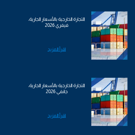
التجارة الخارجية بالأسعار الجارية،
فيفري 2026
اقرأ المزيد
التجارة الخارجية بالأسعار الجارية،
جانفي 2026
اقرأ المزيد