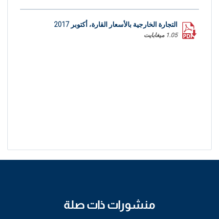
التجارة الخارجية بالأسعار القارة، أكتوبر 2017
1.05 ميغابايت
منشورات ذات صلة