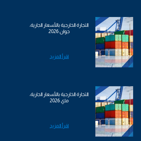
التجارة الخارجية بالأسعار الجارية،
جوان 2026
اقرأ المزيد
التجارة الخارجية بالأسعار الجارية،
ماي 2026
اقرأ المزيد