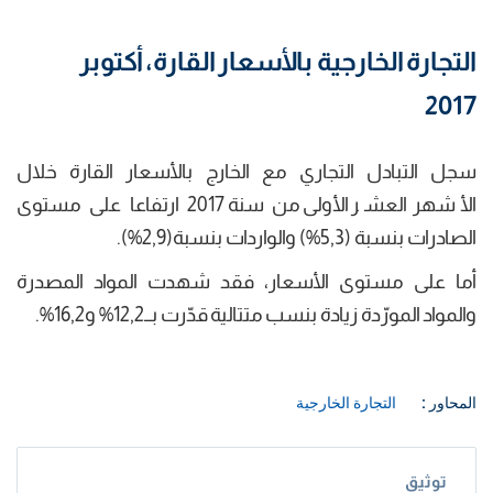
التجارة الخارجية بالأسعار القارة، أكتوبر
2017
سجل التبادل التجاري مع الخارج بالأسعار القارة خلال
الأشهرالعشر الأولى من سنة 2017 ارتفاعا على مستوى
الصادرات بنسبة (5,3%) والواردات بنسبة(2,9%).
أما على مستوى الأسعار، فقد شهدت المواد المصدرة
والمواد المورّدة زيادة بنسب متتالية قدّرت بــ12,2% و16,2%.
المحاور :
التجارة الخارجية
توثيق