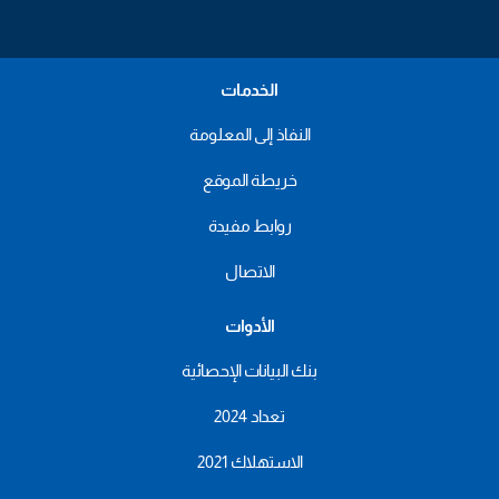
الخدمات
النفاذ إلى المعلومة
خريطة الموقع
روابط مفيدة
الاتصال
الأدوات
بنك البيانات الإحصائية
تعداد 2024
الاستهلاك 2021