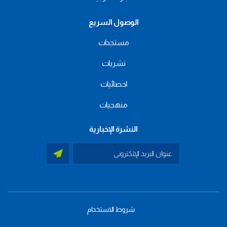
الوصول السريع
مستجدات
نشريات
احصائيات
منهجيات
النشرة الإخبارية
شروط الاستخدام
menu