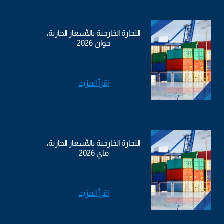
التجارة الخارجية بالأسعار الجارية،
جوان 2026
اقرأ المزيد
التجارة الخارجية بالأسعار الجارية،
ماي 2026
اقرأ المزيد