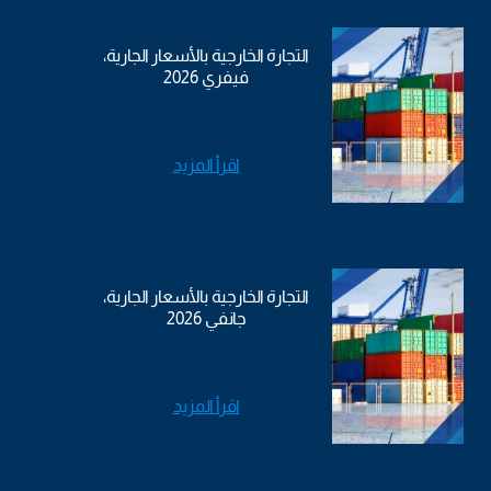
التجارة الخارجية بالأسعار الجارية،
فيفري 2026
اقرأ المزيد
التجارة الخارجية بالأسعار الجارية،
جانفي 2026
اقرأ المزيد