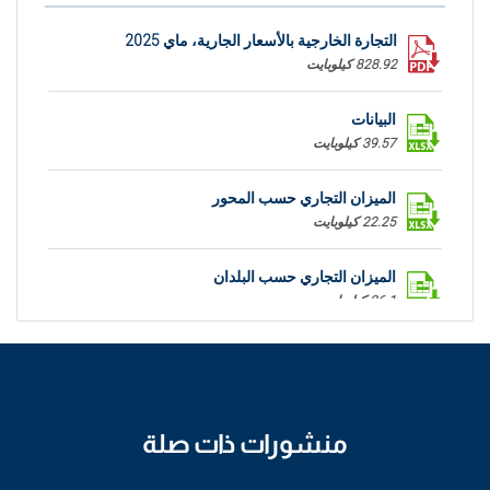
التجارة الخارجية بالأسعار الجارية، ماي 2025
828.92 كيلوبايت
البيانات
39.57 كيلوبايت
الميزان التجاري حسب المحور
22.25 كيلوبايت
الميزان التجاري حسب البلدان
26.1 كيلوبايت
منشورات ذات صلة