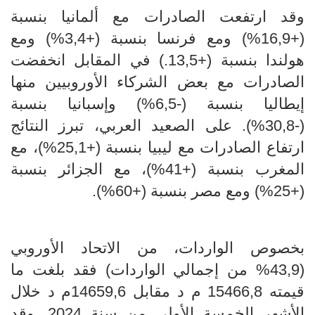
وقد ارتفعت الصادرات مع ألمانيا بنسبة
(+16,9%) ومع فرنسا بنسبة (+3,4%) ومع
هولندا بنسبة (+13,5.) في المقابل انخفضت
الصادرات مع بعض الشركاء الأوروبيين منها
إيطاليا بنسبة (-6,5%) وإسبانيا بنسبة
(-30,8%). على الصعيد العربي، تبرز النتائج
ارتفاع الصادرات مع ليبيا بنسبة (+25,1%)، مع
المغرب بنسبة (+41%)، مع الجزائر بنسبة
(+25%) ومع مصر بنسبة (+60%).
بخصوص الواردات، من الاتحاد الأوروبي
(43,9% من إجمالي الواردات) فقد بلغت ما
قيمته 15466,8 م د مقابل 14659,6م د خلال
الأشهر الخمسة الأولى من سنة 2024. وقد