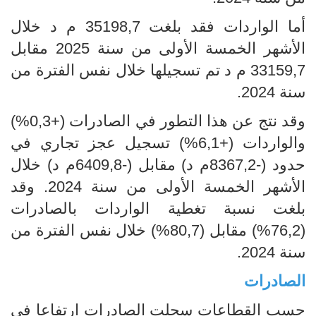
أما الواردات فقد بلغت 35198,7 م د خلال
الأشهر الخمسة الأولى من سنة 2025 مقابل
33159,7 م د تم تسجيلها خلال نفس الفترة من
سنة 2024.
وقد نتج عن هذا التطور في الصادرات (+0,3%)
والواردات (+6,1%) تسجيل عجز تجاري في
حدود (-8367,2م د) مقابل (-6409,8م د) خلال
الأشهر الخمسة الأولى من سنة 2024. وقد
بلغت نسبة تغطية الواردات بالصادرات
(76,2%) مقابل (80,7%) خلال نفس الفترة من
سنة 2024.
الصادرات
حسب القطاعات سجلت الصادرات ارتفاعا في