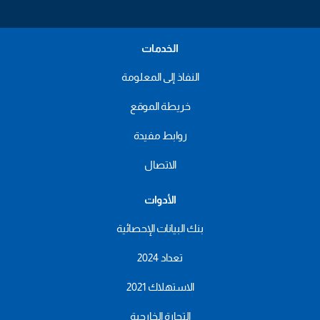
الخدمات
النفاذ إلى المعلومة
خريطة الموقع
روابط مفيدة
الاتصال
الأدوات
بنك البيانات الإحصائية
تعداد 2024
الاستهلاك 2021
التجارة الخارجية