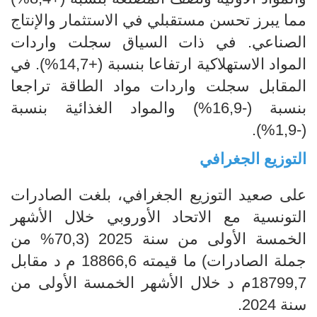
مما يبرز تحسن مستقبلي في الاستثمار والإنتاج
الصناعي. في ذات السياق سجلت واردات
المواد الاستهلاكية ارتفاعا بنسبة (+14,7%). في
المقابل سجلت واردات مواد الطاقة تراجعا
بنسبة (-16,9%) والمواد الغذائية بنسبة
(-1,9%).
التوزيع الجغرافي
على صعيد التوزيع الجغرافي، بلغت الصادرات
التونسية مع الاتحاد الأوروبي خلال الأشهر
الخمسة الأولى من سنة 2025 (70,3% من
جملة الصادرات) ما قيمته 18866,6 م د مقابل
18799,7م د خلال الأشهر الخمسة الأولى من
سنة 2024.