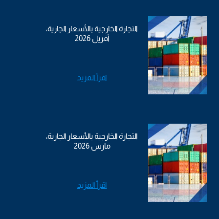
التجارة الخارجية بالأسعار الجارية،
أفريل 2026
اقرأ المزيد
التجارة الخارجية بالأسعار الجارية،
مارس 2026
اقرأ المزيد