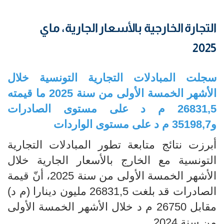
التجارة الخارجية بالأسعار الجارية، ماي
2025
سجلت المبادلات التجارية التونسية خلال
الأشهر الخمسة الأولى من سنة 2025 ما قيمته
26831,5 م د على مستوى الصادرات
و35198,7 م د على مستوى الواردات
أبرزت نتائج متابعة تطور المبادلات التجارية
التونسية مع الخارج بالأسعار الجارية خلال
الأشهر الخمسة الأولى من سنة 2025، أنّ قيمة
الصادرات قد بلغت 26831,5 مليون دينارا (م د)
مقابل 26750 م د خلال الأشهر الخمسة الأولى
من سنة 2024.