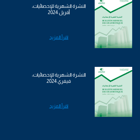
النشرة الشهرية للإحصائيات،
أفريل 2024
اقرأ المزيد
النشرة الشهرية للإحصائيات،
فيفري 2024
اقرأ المزيد