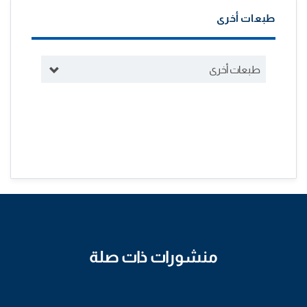
طبعات أخرى
طبعات أخرى
منشورات ذات صلة