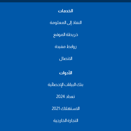
الخدمات
النفاذ إلى المعلومة
خريطة الموقع
روابط مفيدة
الاتصال
الأدوات
بنك البيانات الإحصائية
تعداد 2024
الاستهلاك 2021
التجارة الخارجية