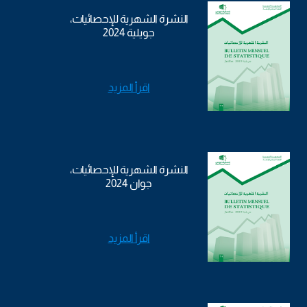
النشرة الشهرية للإحصائيات،
جويلية 2024
اقرأ المزيد
النشرة الشهرية للإحصائيات،
جوان 2024
اقرأ المزيد