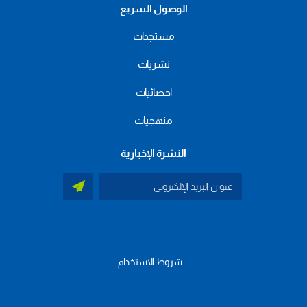
الوصول السريع
مستجدات
نشريات
احصائيات
منهجيات
النشرة الإخبارية
شروط الاستخدام
menu
footer