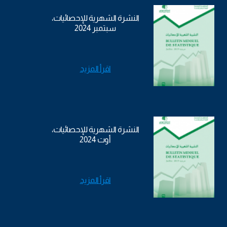
النشرة الشهرية للإحصائيات،
سبتمبر 2024
اقرأ المزيد
النشرة الشهرية للإحصائيات،
أوت 2024
اقرأ المزيد