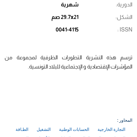
الدورية
شهرية
الشكل
29.7x21 صم
0041-4115
ISSN
ترسم هذه النشرية التطورات الظرفية لمجموعة من
المؤشرات الإقتصادية و الإجتماعية للبلاد التونسية.
المحاور :
التجارة الخارجية
الحسابات الوطنية
التشغيل
الطـاقة