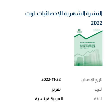
النشرة الشهرية للإحصائيات، اوت
2022
تاريخ الإصدار
2022-11-28
النوع
تقرير
اللغة
العربية
فرنسية