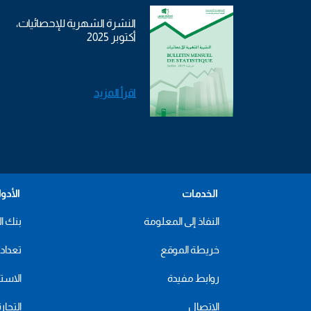
النشرة الشهرية للإحصائيات،
أكتوبر 2025
اقرأ المزيد
الخدمات
الأدو
النفاذ إلى المعلومة
بنك ال
خريطة الموقع
تعداد 2024
روابط مفيدة
الاستهل
الاتصال
التجار