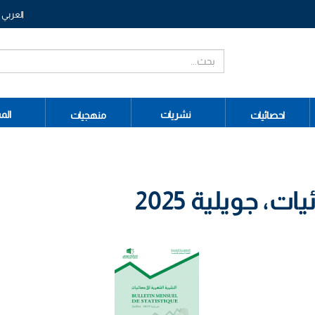
العربي
نشريات
الم
احصائيات
منهجيات
، جويلية 2025