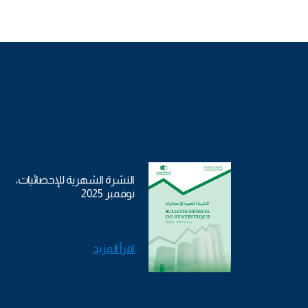
النشرة الشهرية للإحصائيات،
نوفمبر 2025
اقرأ المزيد