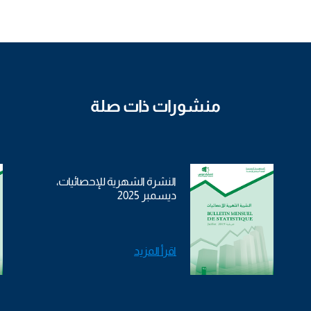
منشورات ذات صلة
النشرة الشهرية للإحصائيات،
ديسمبر 2025
اقرأ المزيد