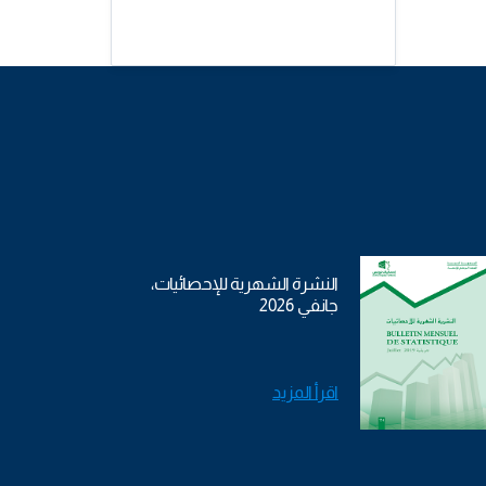
النشرة الشهرية للإحصائيات،
جانفي 2026
اقرأ المزيد