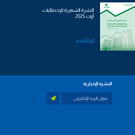
النشرة الشهرية للإحصائيات،
أوت 2025
اقرأ المزيد
النشرة الإخبارية