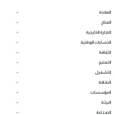
الفلاحة
المناخ
التجارة الخارجية
الحسابات الوطنية
الثقافة
التعليم
التشغيل
الطـاقة
المؤسسات
البيئـة
الصـنـاعة