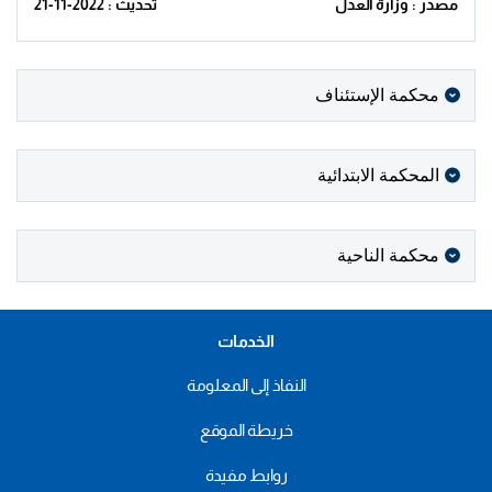
مصدر : وزارة العدل
تحديث : 2022-11-21
محكمة الإستئناف
المحكمة الابتدائية
محكمة الناحية
الخدمات
النفاذ إلى المعلومة
خريطة الموقع
روابط مفيدة