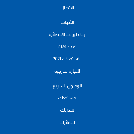
الاتصال
الأدوات
بنك البيانات الإحصائية
تعداد 2024
الاستهلاك 2021
التجارة الخارجية
الوصول السريع
مستجدات
نشريات
احصائيات