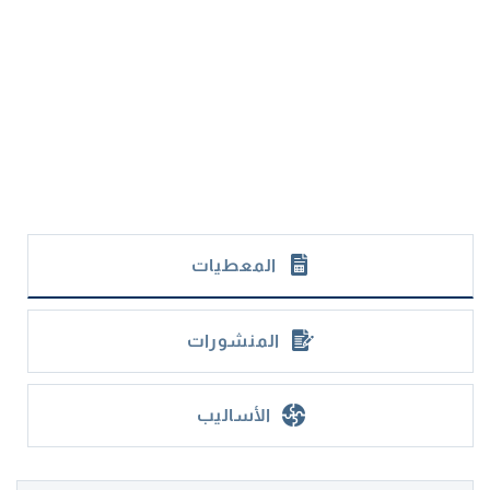
المعطيات
المنشورات
الأساليب