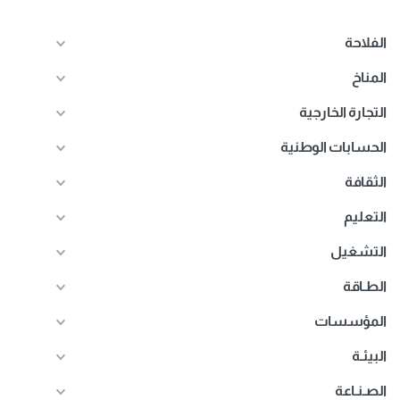
الفلاحة
المناخ
التجارة الخارجية
الحسابات الوطنية
الثقافة
التعليم
التشغيل
الطـاقة
المؤسسات
البيئـة
الصـنـاعة