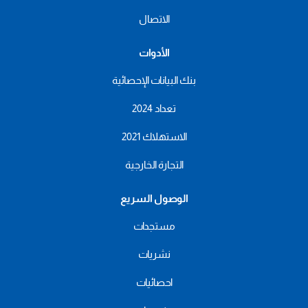
الاتصال
الأدوات
بنك البيانات الإحصائية
تعداد 2024
الاستهلاك 2021
التجارة الخارجية
الوصول السريع
مستجدات
نشريات
احصائيات