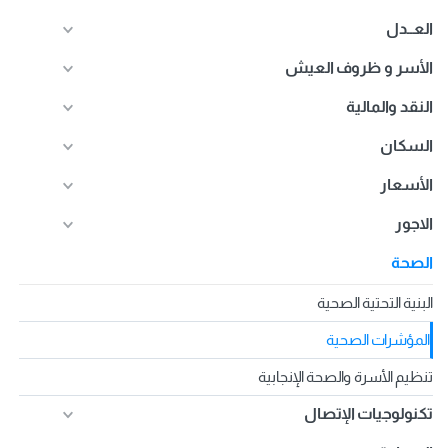
العــدل
الأسر و ظروف العيش
النقد والمالية
السكان
الأسعار
الاجور
الصحة
البنية التحتية الصحية
المؤشرات الصحية
تنظيم الأسرة والصحة الإنجابية
تكنولوجيات الإتصال