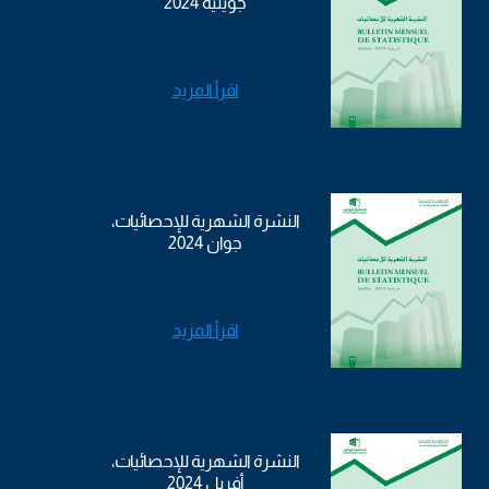
جويلية 2024
اقرأ المزيد
النشرة الشهرية للإحصائيات،
جوان 2024
اقرأ المزيد
النشرة الشهرية للإحصائيات،
أفريل 2024