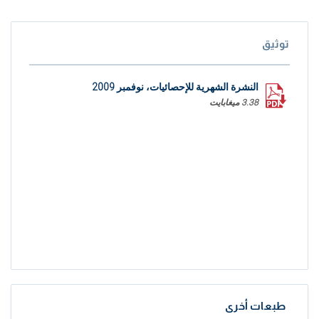
توثيق
النشرة الشهرية للإحصائيات، نوفمبر 2009
3.38 ميغابايت
طبعات أخرى