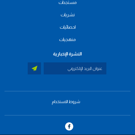
مستجدات
نشريات
احصائيات
منهجيات
النشرة الإخبارية
شروط الاستخدام
menu
footer
bas