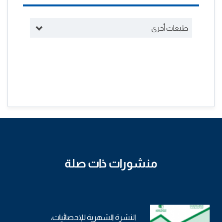
طبعات أخرى
منشورات ذات صلة
النشرة الشهرية للإحصائيات،