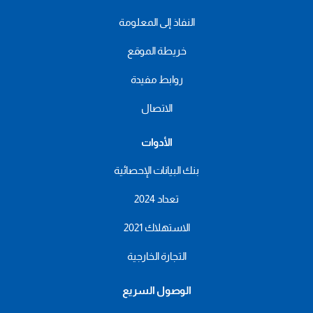
النفاذ إلى المعلومة
خريطة الموقع
روابط مفيدة
الاتصال
الأدوات
بنك البيانات الإحصائية
تعداد 2024
الاستهلاك 2021
التجارة الخارجية
الوصول السريع