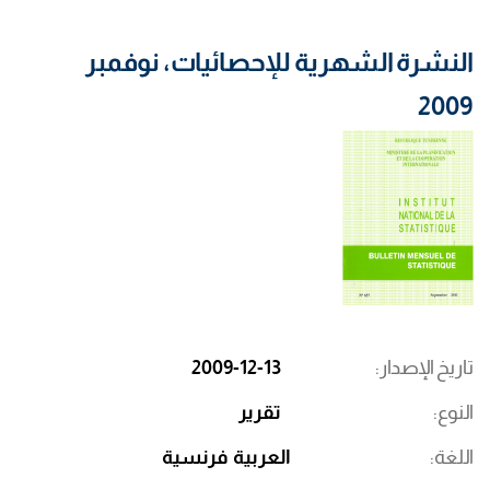
النشرة الشهرية للإحصائيات، نوفمبر
2009
تاريخ الإصدار
2009-12-13
النوع
تقرير
اللغة
العربية
فرنسية