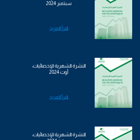
سبتمبر 2024
اقرأ المزيد
النشرة الشهرية للإحصائيات،
أوت 2024
اقرأ المزيد
النشرة الشهرية للإحصائيات،