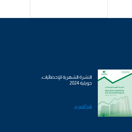
النشرة الشهرية للإحصائيات،
جويلية 2024
اقرأ المزيد