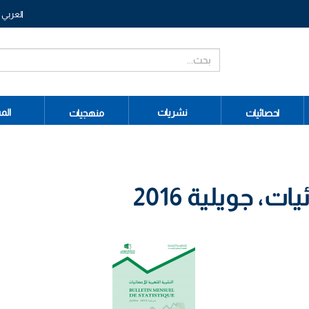
العربي
نشريات
الم
احصائيات
منهجيات
، جويلية 2016