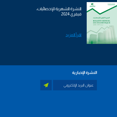
النشرة الشهرية للإحصائيات،
فيفري 2024
اقرأ المزيد
النشرة الإخبارية