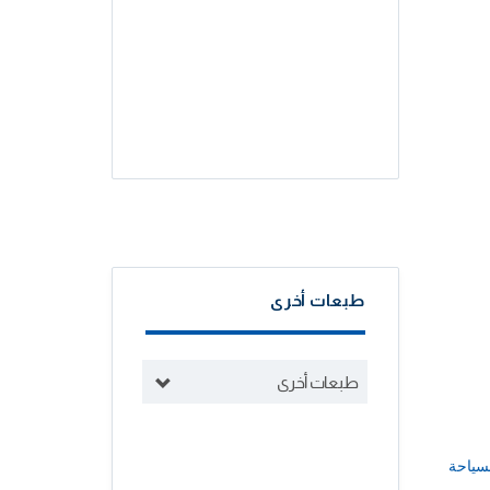
طبعات أخرى
طبعات أخرى
سياحة