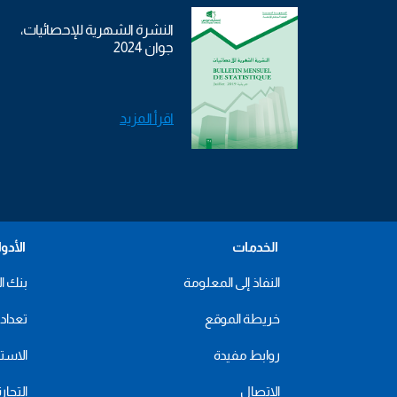
النشرة الشهرية للإحصائيات،
جوان 2024
اقرأ المزيد
الخدمات
الأدو
النفاذ إلى المعلومة
بنك ال
خريطة الموقع
تعداد 2024
روابط مفيدة
الاستهل
الاتصال
التجار