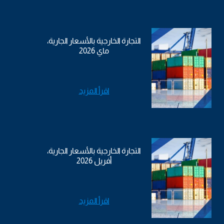
التجارة الخارجية بالأسعار الجارية،
ماي 2026
اقرأ المزيد
التجارة الخارجية بالأسعار الجارية،
أفريل 2026
اقرأ المزيد