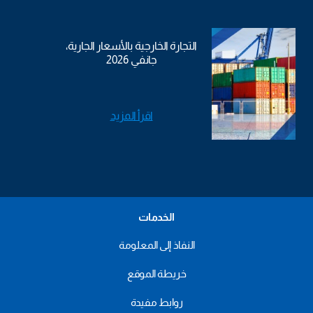
التجارة الخارجية بالأسعار الجارية،
جانفي 2026
اقرأ المزيد
الخدمات
النفاذ إلى المعلومة
خريطة الموقع
روابط مفيدة