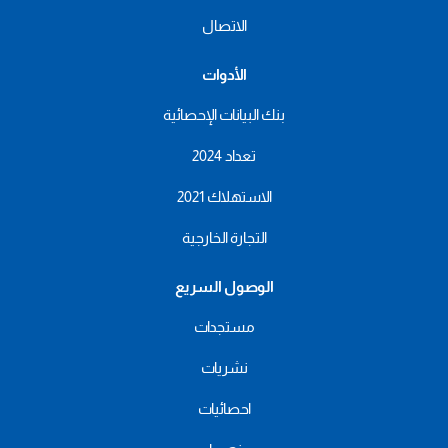
الاتصال
الأدوات
بنك البيانات الإحصائية
تعداد 2024
الاستهلاك 2021
التجارة الخارجية
الوصول السريع
مستجدات
نشريات
احصائيات