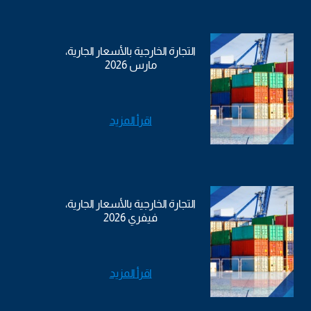
التجارة الخارجية بالأسعار الجارية،
مارس 2026
اقرأ المزيد
التجارة الخارجية بالأسعار الجارية،
فيفري 2026
اقرأ المزيد