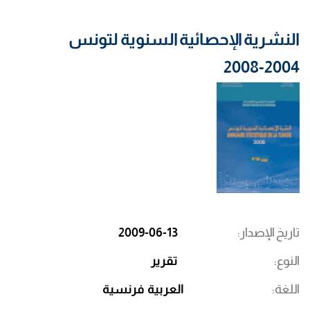
النشرية الإحصائية السنوية لتونس
2004-2008
تاريخ الإصدار
2009-06-13
النوع
تقرير
اللغة
العربية
فرنسية