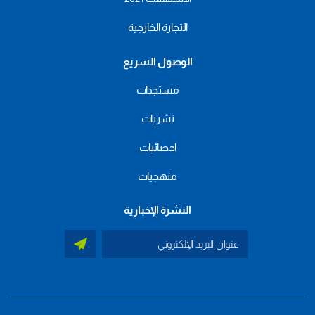
التجارة الخارجية
الوصول السريع
مستجدات
نشريات
احصائيات
منهجيات
النشرة الإخبارية