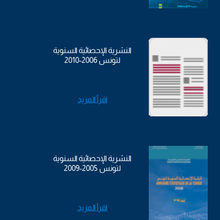
النشرية الإحصائية السنوية
لتونس 2006-2010
اقرأ المزيد
النشرية الإحصائية السنوية
لتونس 2005-2009
اقرأ المزيد