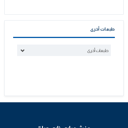
طبعات أخرى
طبعات أخرى