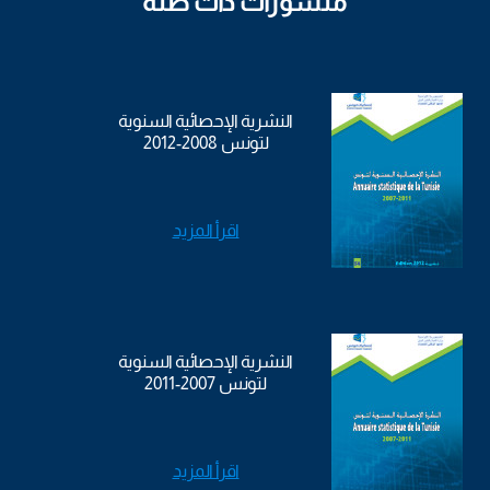
منشورات ذات صلة
النشرية الإحصائية السنوية
لتونس 2008-2012
اقرأ المزيد
النشرية الإحصائية السنوية
لتونس 2007-2011
اقرأ المزيد