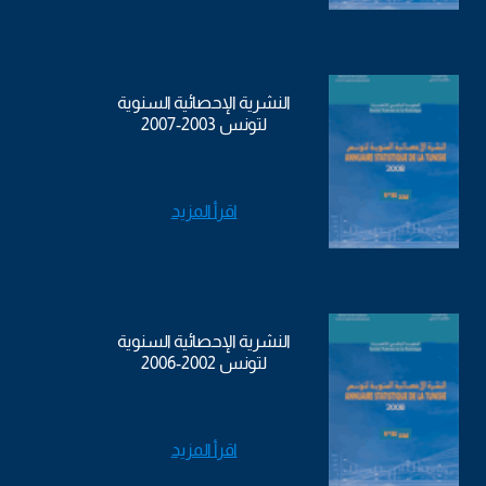
النشرية الإحصائية السنوية
لتونس 2003-2007
اقرأ المزيد
النشرية الإحصائية السنوية
لتونس 2002-2006
اقرأ المزيد