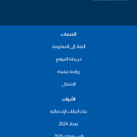
الخدمات
النفاذ إلى المعلومة
خريطة الموقع
روابط مفيدة
الاتصال
الأدوات
بنك البيانات الإحصائية
تعداد 2024
الاستهلاك 2021